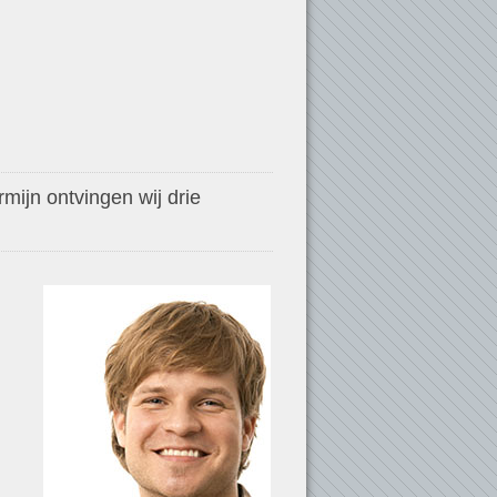
mijn ontvingen wij drie