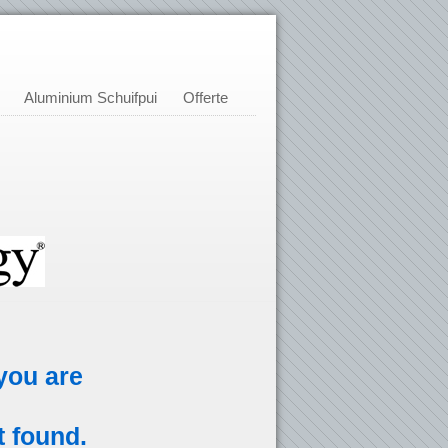
Aluminium Schuifpui
Offerte