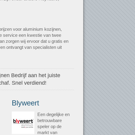
rijzen voor aluminium kozijnen,
ze service een kwestie van twee
n zorgen wij ervoor dat u gratis en
en ontvangt van specialisten uit
nen Bedrijf aan het juiste
haf. Snel verdiend!
Blyweert
Een degelijke en
betrouwbare
speler op de
markt van