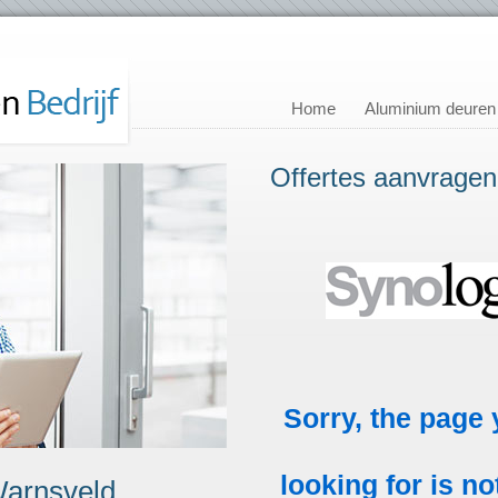
Home
Aluminium deuren
Offertes aanvragen
Warnsveld