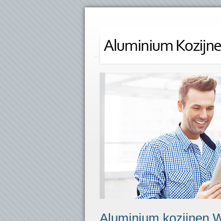
Aluminium kozijnen 