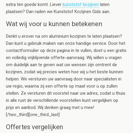
extra ten goede komt. Liever
kunststof kozijnen
laten
plaatsen? Dan raden we Kunststof Kozijnen Gids aan.
Wat wij voor u kunnen betekenen
Denkt u erover na om aluminium kozijnen te laten plaatsen?
Dan kunt u gebruik maken van onze handige service. Door het
contactformulier op deze pagina in te vullen, doet u een gratis
en volledig vrijblijvende offerte-aanvraag. Wij willen u vragen
om duidelijk aan te geven wat uw wensen zijn omtrent de
kozijnen, zodat wij precies weten hoe wij u het beste kunnen
helpen. We versturen uw aanvraag door naar specialisten in
uw regio, waarna zij een offerte op maat voor u op zullen
stellen. Ze versturen dit voorstel naar uw adres, zodat u thuis
in alle rust de verschillende voorstellen kunt vergelijken op
prijs en aanbod. Wij denken graag met u mee!
[/two_third][one_third_last]
Offertes vergelijken