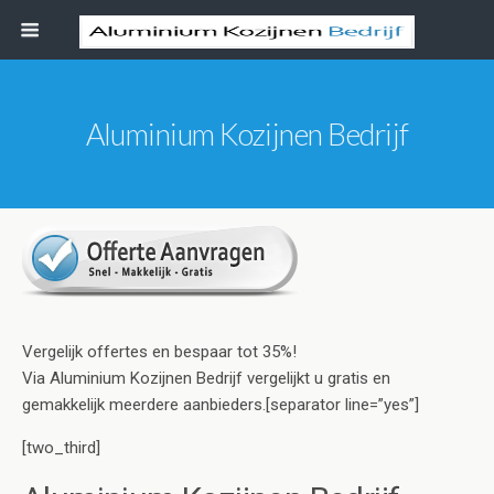
Aluminium Kozijnen Bedrijf
Vergelijk offertes en bespaar tot 35%!
Via Aluminium Kozijnen Bedrijf vergelijkt u gratis en
gemakkelijk meerdere aanbieders.[separator line=”yes”]
[two_third]