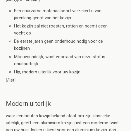
Een duurzame materiaalsoort verzekert u van
jarenlang genot van het kozijn
Het kozijn zal niet roesten, rotten en neemt geen
vocht op
De eerste jaren geen onderhoud nodig voor de
kozijnen
Milieuvriendelijk, want voorraad van deze stof is
onuitputtelijk
Hip, modern uiterlijk voor uw kozijn
[/list]
Modern uiterlijk
waar een houten kozijn bekend staat om zijn klassieke
uiterlijk, geeft een aluminium kozijn juist een moderne twist
aan uw huis. Indien u kiest voor een aluminium kozijn, dan