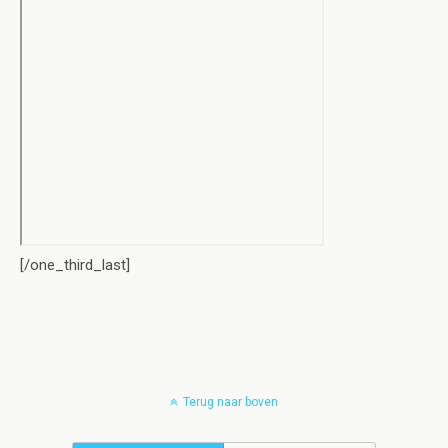
[/one_third_last]
Terug naar boven