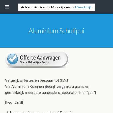
Aluminium Schuifpui
Vergelijk offertes en bespaar tot 35%!
Via Aluminium Kozijnen Bedrijf vergelijkt u gratis en
gemakkelijk meerdere aanbieders.[separator line=”yes”]
[two_third]