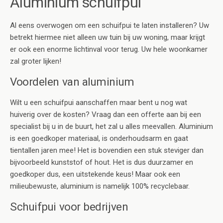
Aluminium schuifpui
Al eens overwogen om een schuifpui te laten installeren? Uw
betrekt hiermee niet alleen uw tuin bij uw woning, maar krijgt
er ook een enorme lichtinval voor terug. Uw hele woonkamer
zal groter lijken!
Voordelen van aluminium
Wilt u een schuifpui aanschaffen maar bent u nog wat
huiverig over de kosten? Vraag dan een offerte aan bij een
specialist bij u in de buurt, het zal u alles meevallen. Aluminium
is een goedkoper materiaal, is onderhoudsarm en gaat
tientallen jaren mee! Het is bovendien een stuk steviger dan
bijvoorbeeld kunststof of hout. Het is dus duurzamer en
goedkoper dus, een uitstekende keus! Maar ook een
milieubewuste, aluminium is namelijk 100% recyclebaar.
Schuifpui voor bedrijven