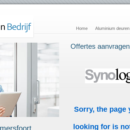
Home
Aluminium deuren
Offertes aanvragen
mersfoort