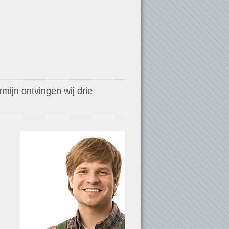
mijn ontvingen wij drie