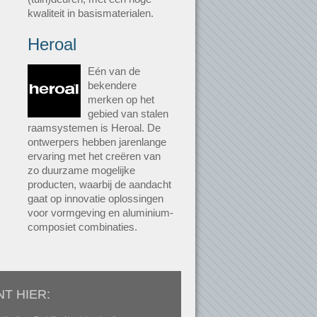
kwaliteit in basismaterialen.
Heroal
Eén van de
bekendere
merken op het
gebied van stalen
raamsystemen is Heroal. De
ontwerpers hebben jarenlange
ervaring met het creëren van
zo duurzame mogelijke
producten, waarbij de aandacht
gaat op innovatie oplossingen
voor vormgeving en aluminium-
composiet combinaties.
NT HIER: