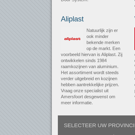
Aliplast
Natuurlijk zijn er
ook minder
bekende merken
op de markt. Een
voorbeeld hiervan is Aliplast. Zij
ontwikkelen sinds 1984
raamkozijnen van aluminium.
Het assortiment wordt steeds
verder uitgebreid en kozijnen
hebben aantrekkelijke prijzen.
Vraag onze specialist uit
Amersfoort desgewenst om
meer informatie.
SELECTEER UW PROVINCI