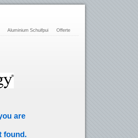
Aluminium Schuifpui
Offerte