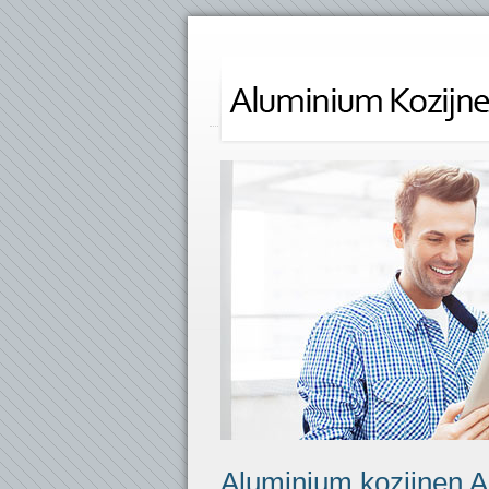
Aluminium kozijnen A