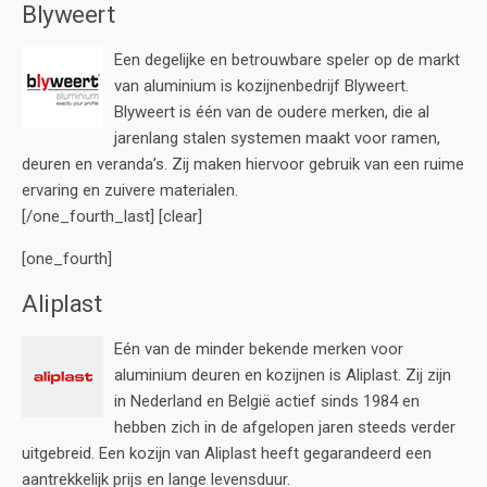
Blyweert
Een degelijke en betrouwbare speler op de markt
van aluminium is kozijnenbedrijf Blyweert.
Blyweert is één van de oudere merken, die al
jarenlang stalen systemen maakt voor ramen,
deuren en veranda’s. Zij maken hiervoor gebruik van een ruime
ervaring en zuivere materialen.
[/one_fourth_last] [clear]
[one_fourth]
Aliplast
Eén van de minder bekende merken voor
aluminium deuren en kozijnen is Aliplast. Zij zijn
in Nederland en België actief sinds 1984 en
hebben zich in de afgelopen jaren steeds verder
uitgebreid. Een kozijn van Aliplast heeft gegarandeerd een
aantrekkelijk prijs en lange levensduur.