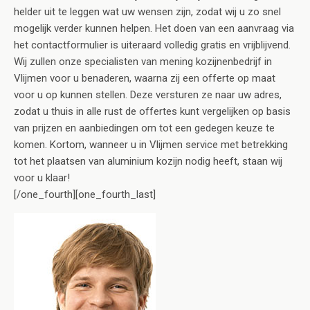
helder uit te leggen wat uw wensen zijn, zodat wij u zo snel
mogelijk verder kunnen helpen. Het doen van een aanvraag via
het contactformulier is uiteraard volledig gratis en vrijblijvend.
Wij zullen onze specialisten van mening kozijnenbedrijf in
Vlijmen voor u benaderen, waarna zij een offerte op maat
voor u op kunnen stellen. Deze versturen ze naar uw adres,
zodat u thuis in alle rust de offertes kunt vergelijken op basis
van prijzen en aanbiedingen om tot een gedegen keuze te
komen. Kortom, wanneer u in Vlijmen service met betrekking
tot het plaatsen van aluminium kozijn nodig heeft, staan wij
voor u klaar!
[/one_fourth][one_fourth_last]