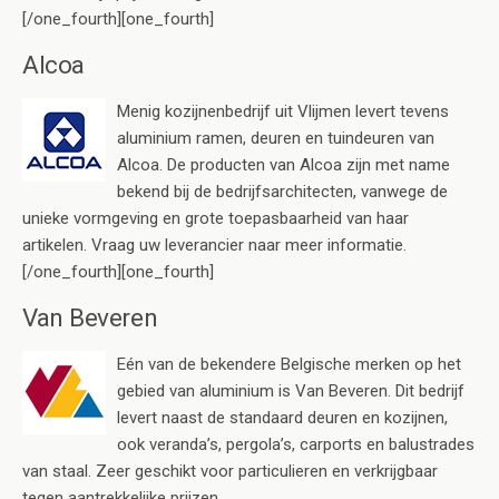
[/one_fourth][one_fourth]
Alcoa
Menig kozijnenbedrijf uit Vlijmen levert tevens
aluminium ramen, deuren en tuindeuren van
Alcoa. De producten van Alcoa zijn met name
bekend bij de bedrijfsarchitecten, vanwege de
unieke vormgeving en grote toepasbaarheid van haar
artikelen. Vraag uw leverancier naar meer informatie.
[/one_fourth][one_fourth]
Van Beveren
Eén van de bekendere Belgische merken op het
gebied van aluminium is Van Beveren. Dit bedrijf
levert naast de standaard deuren en kozijnen,
ook veranda’s, pergola’s, carports en balustrades
van staal. Zeer geschikt voor particulieren en verkrijgbaar
tegen aantrekkelijke prijzen.