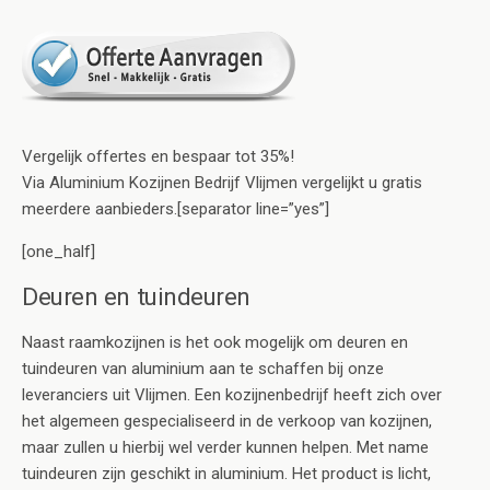
Vergelijk offertes en bespaar tot 35%!
Via Aluminium Kozijnen Bedrijf Vlijmen vergelijkt u gratis
meerdere aanbieders.[separator line=”yes”]
[one_half]
Deuren en tuindeuren
Naast raamkozijnen is het ook mogelijk om deuren en
tuindeuren van aluminium aan te schaffen bij onze
leveranciers uit Vlijmen. Een kozijnenbedrijf heeft zich over
het algemeen gespecialiseerd in de verkoop van kozijnen,
maar zullen u hierbij wel verder kunnen helpen. Met name
tuindeuren zijn geschikt in aluminium. Het product is licht,