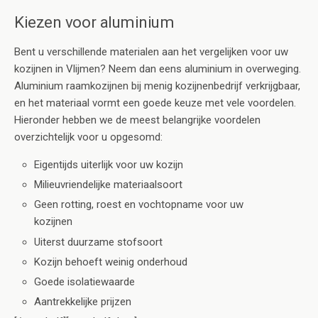
Kiezen voor aluminium
Bent u verschillende materialen aan het vergelijken voor uw
kozijnen in Vlijmen? Neem dan eens aluminium in overweging.
Aluminium raamkozijnen bij menig kozijnenbedrijf verkrijgbaar,
en het materiaal vormt een goede keuze met vele voordelen.
Hieronder hebben we de meest belangrijke voordelen
overzichtelijk voor u opgesomd:
Eigentijds uiterlijk voor uw kozijn
Milieuvriendelijke materiaalsoort
Geen rotting, roest en vochtopname voor uw
kozijnen
Uiterst duurzame stofsoort
Kozijn behoeft weinig onderhoud
Goede isolatiewaarde
Aantrekkelijke prijzen