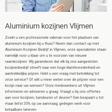
Aluminium kozijnen Vlijmen
Zoekt u een professionele vakman voor het plaatsen van
aluminium kozijnen bij u thuis? Neem dan contact op met
Aluminium Kozijnen Bedrijf in Vlijmen, onze specialisten staan
namelijk voor u klaar om u te voorzien van nieuwe
raamkozijnen. Wij garanderen dat elk bij ons aangesloten
kozijnenbedrijf streeft naar een hoge klanttevredenheid en
aantrekkelijke prijzen. Hebt u een vraag met betrekking tot
onze service? Of wilt u meer weten over de prijzen voor een
kozijn naar uw wensen? Onze medewerkers uit Vlijmen
informeren en adviseren u graag. Vraagt u bij ons offertes
aan voor kozijnen, tuindeuren of deuren? Dan bespaart u tot
maar liefst 35% op uw aanvraag; gedegen werk voor
betaalbare tarieven.