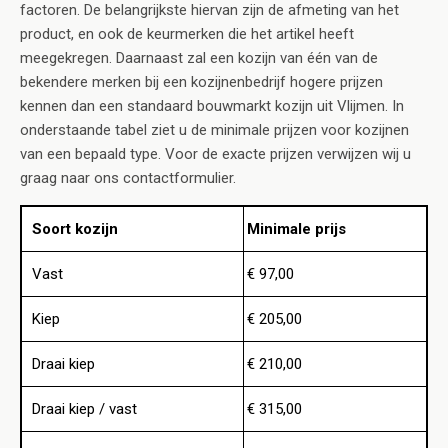
factoren. De belangrijkste hiervan zijn de afmeting van het
product, en ook de keurmerken die het artikel heeft
meegekregen. Daarnaast zal een kozijn van één van de
bekendere merken bij een kozijnenbedrijf hogere prijzen
kennen dan een standaard bouwmarkt kozijn uit Vlijmen. In
onderstaande tabel ziet u de minimale prijzen voor kozijnen
van een bepaald type. Voor de exacte prijzen verwijzen wij u
graag naar ons contactformulier.
Soort kozijn
Minimale prijs
Vast
€ 97,00
Kiep
€ 205,00
Draai kiep
€ 210,00
Draai kiep / vast
€ 315,00