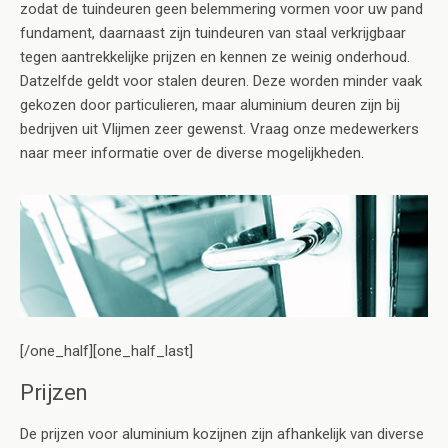
zodat de tuindeuren geen belemmering vormen voor uw pand
fundament, daarnaast zijn tuindeuren van staal verkrijgbaar
tegen aantrekkelijke prijzen en kennen ze weinig onderhoud.
Datzelfde geldt voor stalen deuren. Deze worden minder vaak
gekozen door particulieren, maar aluminium deuren zijn bij
bedrijven uit Vlijmen zeer gewenst. Vraag onze medewerkers
naar meer informatie over de diverse mogelijkheden.
[/one_half][one_half_last]
Prijzen
De prijzen voor aluminium kozijnen zijn afhankelijk van diverse