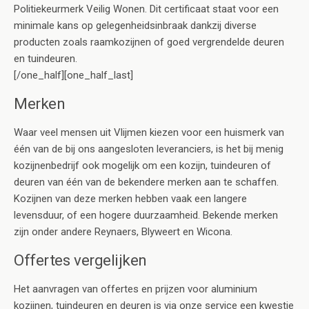
Politiekeurmerk Veilig Wonen. Dit certificaat staat voor een
minimale kans op gelegenheidsinbraak dankzij diverse
producten zoals raamkozijnen of goed vergrendelde deuren
en tuindeuren.
[/one_half][one_half_last]
Merken
Waar veel mensen uit Vlijmen kiezen voor een huismerk van
één van de bij ons aangesloten leveranciers, is het bij menig
kozijnenbedrijf ook mogelijk om een kozijn, tuindeuren of
deuren van één van de bekendere merken aan te schaffen.
Kozijnen van deze merken hebben vaak een langere
levensduur, of een hogere duurzaamheid. Bekende merken
zijn onder andere Reynaers, Blyweert en Wicona.
Offertes vergelijken
Het aanvragen van offertes en prijzen voor aluminium
kozijnen, tuindeuren en deuren is via onze service een kwestie