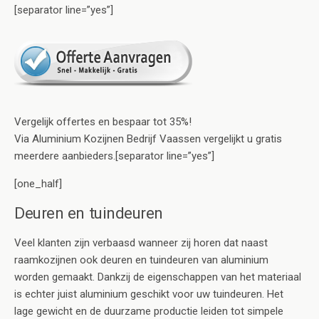
[separator line=”yes”]
Vergelijk offertes en bespaar tot 35%!
Via Aluminium Kozijnen Bedrijf Vaassen vergelijkt u gratis
meerdere aanbieders.[separator line=”yes”]
[one_half]
Deuren en tuindeuren
Veel klanten zijn verbaasd wanneer zij horen dat naast
raamkozijnen ook deuren en tuindeuren van aluminium
worden gemaakt. Dankzij de eigenschappen van het materiaal
is echter juist aluminium geschikt voor uw tuindeuren. Het
lage gewicht en de duurzame productie leiden tot simpele