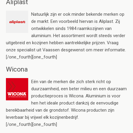
Aliplast
Natuurlijk zijn er ook minder bekende merken op
de markt. Een voorbeeld hiervan is Aliplast. Zij
ontwikkelen sinds 1984 raamkozijnen van
aluminium. Het assortiment wordt steeds verder
uitgebreid en kozijnen hebben aantrekkelijke prijzen. Vraag
onze specialist uit Vaassen desgewenst om meer informatie.
[/one_fourth][one_fourth]
Wicona
Eén van de merken die zich sterk richt op
duurzaamheid, een beter milieu en een duurzaam
productieproces is Wicona. Aluminium is voor
hen het ideale product dankzij de eenvoudige
bereikbaarheid van de grondstof. Wicona producten zijn
leverbaar bij vrijwel elk kozijnenbedrijf.
[/one_fourth][one_fourth]