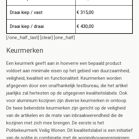
Draai kiep / vast
€ 315,00
Draai kiep / draai
€ 430,00
[/one_half_last] [clear] [one_half]
Keurmerken
Een keurmerk geeft aan in hoeverre een bepaald product
voldoet aan minimale eisen op het gebied van duurzaamheid,
veiligheid, kwaliteit en functionaliteit. Keurmerken worden
afgegeven door een onafhankelijk testbureau, die het artikel
jaarlijks zal hertesten op de uitgegeven kwaliteitslabels. Ook
voor aluminium kozijnen zijn diverse keurmerken in omloop.
De twee bekendste keurmerken zijn gericht op de veiligheid
van de artikelen en de mate van inbraakwerendheid die de
kozijnen met zich mee brengen. De eerste is het
Politiekeurmerk Veilig Wonen. Dit kwaliteitslabel is een initiatief
van de politie in combinatie met de woningbouwverenigingen.