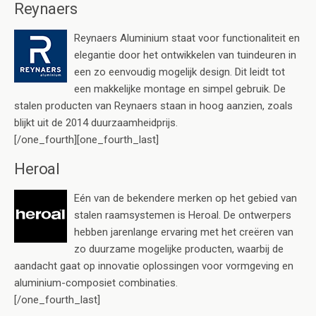
Reynaers
Reynaers Aluminium staat voor functionaliteit en
elegantie door het ontwikkelen van tuindeuren in
een zo eenvoudig mogelijk design. Dit leidt tot
een makkelijke montage en simpel gebruik. De
stalen producten van Reynaers staan in hoog aanzien, zoals
blijkt uit de 2014 duurzaamheidprijs.
[/one_fourth][one_fourth_last]
Heroal
Eén van de bekendere merken op het gebied van
stalen raamsystemen is Heroal. De ontwerpers
hebben jarenlange ervaring met het creëren van
zo duurzame mogelijke producten, waarbij de
aandacht gaat op innovatie oplossingen voor vormgeving en
aluminium-composiet combinaties.
[/one_fourth_last]