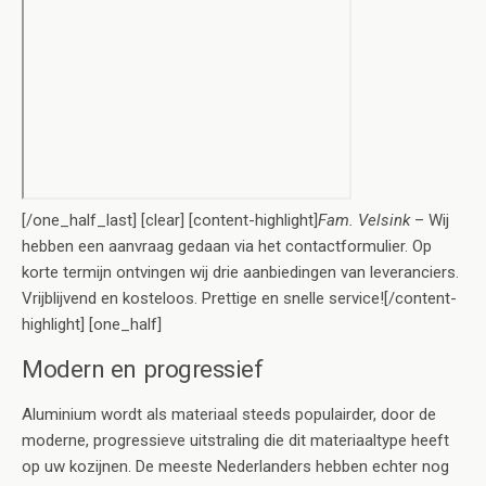
[/one_half_last] [clear] [content-highlight]
Fam. Velsink
– Wij
hebben een aanvraag gedaan via het contactformulier. Op
korte termijn ontvingen wij drie aanbiedingen van leveranciers.
Vrijblijvend en kosteloos. Prettige en snelle service![/content-
highlight] [one_half]
Modern en progressief
Aluminium wordt als materiaal steeds populairder, door de
moderne, progressieve uitstraling die dit materiaaltype heeft
op uw kozijnen. De meeste Nederlanders hebben echter nog