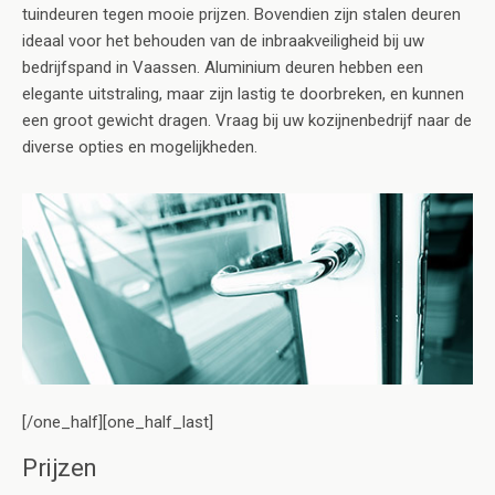
tuindeuren tegen mooie prijzen. Bovendien zijn stalen deuren
ideaal voor het behouden van de inbraakveiligheid bij uw
bedrijfspand in Vaassen. Aluminium deuren hebben een
elegante uitstraling, maar zijn lastig te doorbreken, en kunnen
een groot gewicht dragen. Vraag bij uw kozijnenbedrijf naar de
diverse opties en mogelijkheden.
[/one_half][one_half_last]
Prijzen