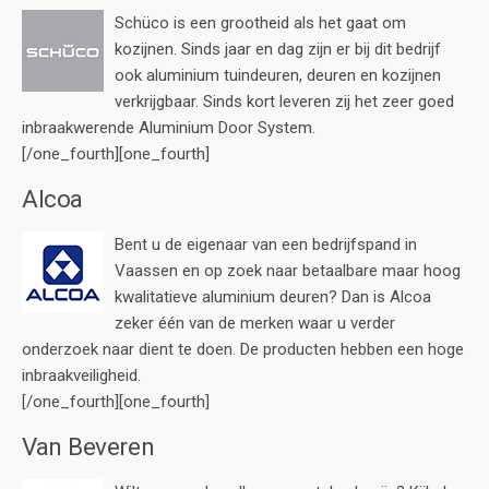
Schüco is een grootheid als het gaat om
kozijnen. Sinds jaar en dag zijn er bij dit bedrijf
ook aluminium tuindeuren, deuren en kozijnen
verkrijgbaar. Sinds kort leveren zij het zeer goed
inbraakwerende Aluminium Door System.
[/one_fourth][one_fourth]
Alcoa
Bent u de eigenaar van een bedrijfspand in
Vaassen en op zoek naar betaalbare maar hoog
kwalitatieve aluminium deuren? Dan is Alcoa
zeker één van de merken waar u verder
onderzoek naar dient te doen. De producten hebben een hoge
inbraakveiligheid.
[/one_fourth][one_fourth]
Van Beveren