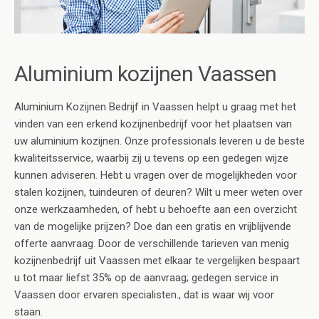
Aluminium kozijnen Vaassen
Aluminium Kozijnen Bedrijf in Vaassen helpt u graag met het
vinden van een erkend kozijnenbedrijf voor het plaatsen van
uw aluminium kozijnen. Onze professionals leveren u de beste
kwaliteitsservice, waarbij zij u tevens op een gedegen wijze
kunnen adviseren. Hebt u vragen over de mogelijkheden voor
stalen kozijnen, tuindeuren of deuren? Wilt u meer weten over
onze werkzaamheden, of hebt u behoefte aan een overzicht
van de mogelijke prijzen? Doe dan een gratis en vrijblijvende
offerte aanvraag. Door de verschillende tarieven van menig
kozijnenbedrijf uit Vaassen met elkaar te vergelijken bespaart
u tot maar liefst 35% op de aanvraag; gedegen service in
Vaassen door ervaren specialisten., dat is waar wij voor
staan.