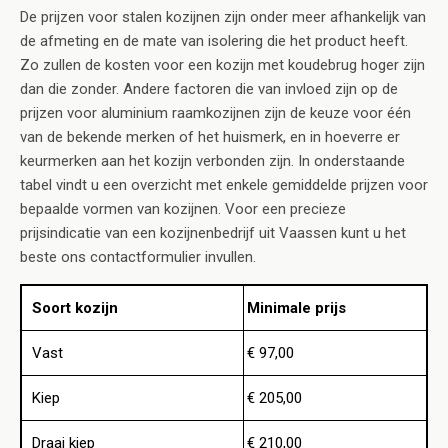
De prijzen voor stalen kozijnen zijn onder meer afhankelijk van
de afmeting en de mate van isolering die het product heeft.
Zo zullen de kosten voor een kozijn met koudebrug hoger zijn
dan die zonder. Andere factoren die van invloed zijn op de
prijzen voor aluminium raamkozijnen zijn de keuze voor één
van de bekende merken of het huismerk, en in hoeverre er
keurmerken aan het kozijn verbonden zijn. In onderstaande
tabel vindt u een overzicht met enkele gemiddelde prijzen voor
bepaalde vormen van kozijnen. Voor een precieze
prijsindicatie van een kozijnenbedrijf uit Vaassen kunt u het
beste ons contactformulier invullen.
Soort kozijn
Minimale prijs
Vast
€ 97,00
Kiep
€ 205,00
Draai kiep
€ 210,00