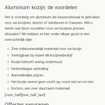
Aluminium kozijn: de voordelen
Het is voordelig om aluminium als basismateriaal te gebruiken
voor uw kozijnen, deuren of tuindeuren in Vaassen. Wilt u
weten wat deze voordelen voor uw kozijnen precies
inhouden? We hebben ze hier onder elkaar gezet in een
overzichtelijk rijtje:
Zeer milieuvriendelijk materiaal voor uw kozijn
Verkrijgbaar bij vrijwel elk kozijnenbedrijf
Kozijn behoeft weinig onderhoud
Hedendaagse uitstraling
Aantrekkelijke prijzen
Het kozijn neemt geen vocht op, roest niet en rot niet
Kortom, een zeer duurzaam materiaal
[/one_half][one_half_last]
Offertes aanvragen