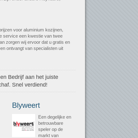
rijzen voor aluminium kozijnen,
ze service een kwestie van twee
n zorgen wij ervoor dat u gratis en
en ontvangt van specialisten uit
n Bedrijf aan het juiste
haf. Snel verdiend!
Blyweert
Een degelijke en
betrouwbare
speler op de
markt van