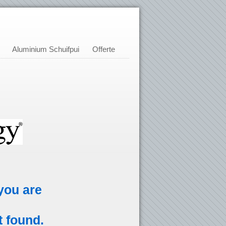
Aluminium Schuifpui
Offerte