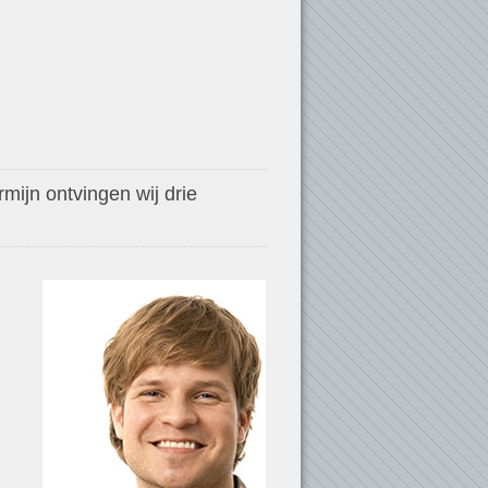
mijn ontvingen wij drie