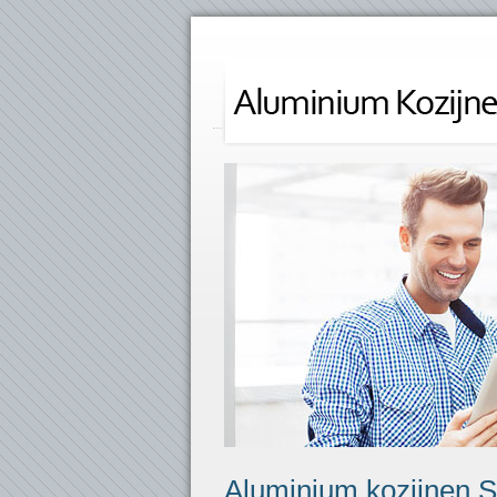
Aluminium kozijnen 