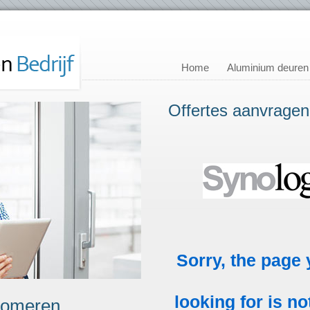
Home
Aluminium deuren
Offertes aanvragen
Someren