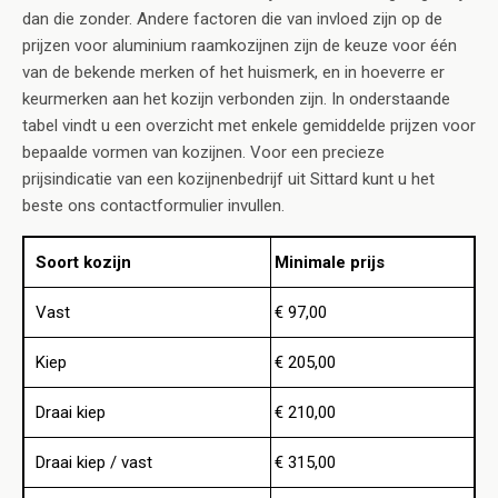
dan die zonder. Andere factoren die van invloed zijn op de
prijzen voor aluminium raamkozijnen zijn de keuze voor één
van de bekende merken of het huismerk, en in hoeverre er
keurmerken aan het kozijn verbonden zijn. In onderstaande
tabel vindt u een overzicht met enkele gemiddelde prijzen voor
bepaalde vormen van kozijnen. Voor een precieze
prijsindicatie van een kozijnenbedrijf uit Sittard kunt u het
beste ons contactformulier invullen.
Soort kozijn
Minimale prijs
Vast
€ 97,00
Kiep
€ 205,00
Draai kiep
€ 210,00
Draai kiep / vast
€ 315,00