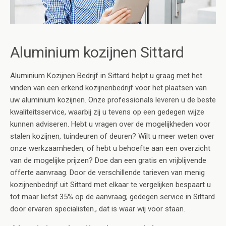
Aluminium kozijnen Sittard
Aluminium Kozijnen Bedrijf in Sittard helpt u graag met het
vinden van een erkend kozijnenbedrijf voor het plaatsen van
uw aluminium kozijnen. Onze professionals leveren u de beste
kwaliteitsservice, waarbij zij u tevens op een gedegen wijze
kunnen adviseren. Hebt u vragen over de mogelijkheden voor
stalen kozijnen, tuindeuren of deuren? Wilt u meer weten over
onze werkzaamheden, of hebt u behoefte aan een overzicht
van de mogelijke prijzen? Doe dan een gratis en vrijblijvende
offerte aanvraag. Door de verschillende tarieven van menig
kozijnenbedrijf uit Sittard met elkaar te vergelijken bespaart u
tot maar liefst 35% op de aanvraag; gedegen service in Sittard
door ervaren specialisten., dat is waar wij voor staan.