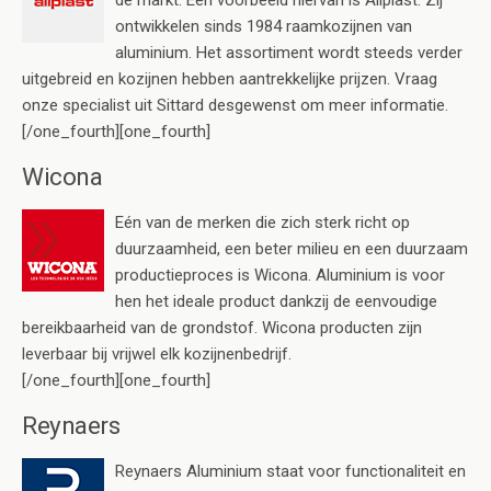
ontwikkelen sinds 1984 raamkozijnen van
aluminium. Het assortiment wordt steeds verder
uitgebreid en kozijnen hebben aantrekkelijke prijzen. Vraag
onze specialist uit Sittard desgewenst om meer informatie.
[/one_fourth][one_fourth]
Wicona
Eén van de merken die zich sterk richt op
duurzaamheid, een beter milieu en een duurzaam
productieproces is Wicona. Aluminium is voor
hen het ideale product dankzij de eenvoudige
bereikbaarheid van de grondstof. Wicona producten zijn
leverbaar bij vrijwel elk kozijnenbedrijf.
[/one_fourth][one_fourth]
Reynaers
Reynaers Aluminium staat voor functionaliteit en