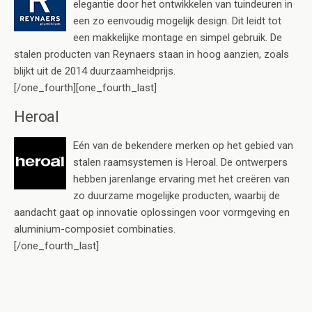
elegantie door het ontwikkelen van tuindeuren in
een zo eenvoudig mogelijk design. Dit leidt tot
een makkelijke montage en simpel gebruik. De
stalen producten van Reynaers staan in hoog aanzien, zoals
blijkt uit de 2014 duurzaamheidprijs.
[/one_fourth][one_fourth_last]
Heroal
Eén van de bekendere merken op het gebied van
stalen raamsystemen is Heroal. De ontwerpers
hebben jarenlange ervaring met het creëren van
zo duurzame mogelijke producten, waarbij de
aandacht gaat op innovatie oplossingen voor vormgeving en
aluminium-composiet combinaties.
[/one_fourth_last]