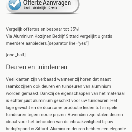
Vergelijk offertes en bespaar tot 35%!
Via Aluminium Kozijnen Bedrijf Sittard vergelijkt u gratis
meerdere aanbieders.[separator line=”yes”]
[one_half]
Deuren en tuindeuren
Veel klanten zijn verbaasd wanneer zij horen dat naast
raamkozijnen ook deuren en tuindeuren van aluminium
worden gemaakt. Dankzij de eigenschappen van het materiaal
is echter juist aluminium geschikt voor uw tuindeuren. Het
lage gewicht en de duurzame productie leiden tot simpele
tuindeuren tegen mooie prijzen. Bovendien zijn stalen deuren
ideaal voor het behouden van de inbraakveiligheid bij uw
bedrijfspand in Sittard. Aluminium deuren hebben een elegante