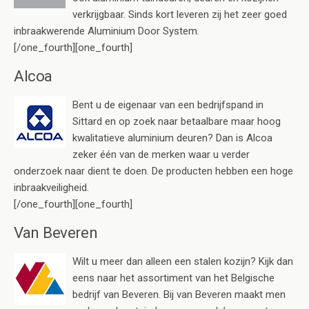
verkrijgbaar. Sinds kort leveren zij het zeer goed
inbraakwerende Aluminium Door System.
[/one_fourth][one_fourth]
Alcoa
Bent u de eigenaar van een bedrijfspand in
Sittard en op zoek naar betaalbare maar hoog
kwalitatieve aluminium deuren? Dan is Alcoa
zeker één van de merken waar u verder
onderzoek naar dient te doen. De producten hebben een hoge
inbraakveiligheid.
[/one_fourth][one_fourth]
Van Beveren
Wilt u meer dan alleen een stalen kozijn? Kijk dan
eens naar het assortiment van het Belgische
bedrijf van Beveren. Bij van Beveren maakt men