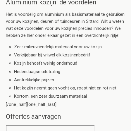
Aluminium kozijn: de voordelen
Het is voordelig om aluminium als basismateriaal te gebruiken
voor uw kozijnen, deuren of tuindeuren in Sittard. Wilt u weten
wat deze voordelen voor uw kozijnen precies inhouden? We
hebben ze hier onder elkaar gezet in een overzichtelijk rijtje:
Zeer milieuvriendelijk materiaal voor uw kozijn
Verkrijgbaar bij vrijwel elk kozijnenbedrijf
Kozijn behoeft weinig onderhoud
Hedendaagse uitstraling
Aantrekkelijke prijzen
Het kozijn neemt geen vocht op, roest niet en rot niet
Kortom, een zeer duurzaam materiaal
[/one_half][one_half_last]
Offertes aanvragen