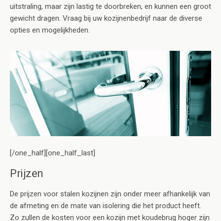
uitstraling, maar zijn lastig te doorbreken, en kunnen een groot
gewicht dragen. Vraag bij uw kozijnenbedrijf naar de diverse
opties en mogelijkheden.
[/one_half][one_half_last]
Prijzen
De prijzen voor stalen kozijnen zijn onder meer afhankelijk van
de afmeting en de mate van isolering die het product heeft.
Zo zullen de kosten voor een kozijn met koudebrug hoger zijn