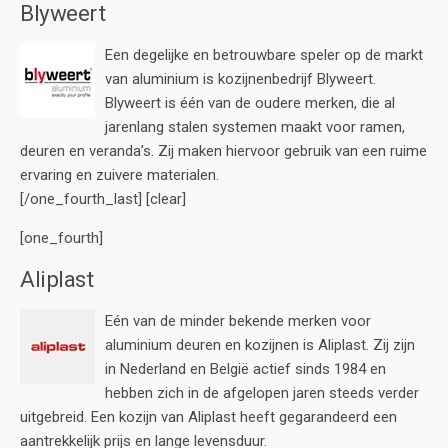
Blyweert
Een degelijke en betrouwbare speler op de markt
van aluminium is kozijnenbedrijf Blyweert.
Blyweert is één van de oudere merken, die al
jarenlang stalen systemen maakt voor ramen,
deuren en veranda’s. Zij maken hiervoor gebruik van een ruime
ervaring en zuivere materialen.
[/one_fourth_last] [clear]
[one_fourth]
Aliplast
Eén van de minder bekende merken voor
aluminium deuren en kozijnen is Aliplast. Zij zijn
in Nederland en België actief sinds 1984 en
hebben zich in de afgelopen jaren steeds verder
uitgebreid. Een kozijn van Aliplast heeft gegarandeerd een
aantrekkelijk prijs en lange levensduur.