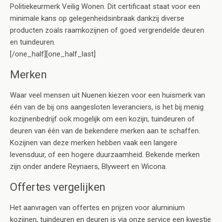
Politiekeurmerk Veilig Wonen. Dit certificaat staat voor een
minimale kans op gelegenheidsinbraak dankzij diverse
producten zoals raamkozijnen of goed vergrendelde deuren
en tuindeuren.
[/one_half][one_half_last]
Merken
Waar veel mensen uit Nuenen kiezen voor een huismerk van
één van de bij ons aangesloten leveranciers, is het bij menig
kozijnenbedrijf ook mogelijk om een kozijn, tuindeuren of
deuren van één van de bekendere merken aan te schaffen.
Kozijnen van deze merken hebben vaak een langere
levensduur, of een hogere duurzaamheid. Bekende merken
zijn onder andere Reynaers, Blyweert en Wicona.
Offertes vergelijken
Het aanvragen van offertes en prijzen voor aluminium
kozijnen, tuindeuren en deuren is via onze service een kwestie