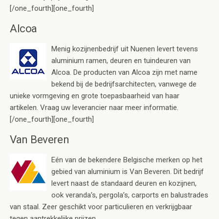
[/one_fourth][one_fourth]
Alcoa
Menig kozijnenbedrijf uit Nuenen levert tevens
aluminium ramen, deuren en tuindeuren van
Alcoa. De producten van Alcoa zijn met name
bekend bij de bedrijfsarchitecten, vanwege de
unieke vormgeving en grote toepasbaarheid van haar
artikelen. Vraag uw leverancier naar meer informatie.
[/one_fourth][one_fourth]
Van Beveren
Eén van de bekendere Belgische merken op het
gebied van aluminium is Van Beveren. Dit bedrijf
levert naast de standaard deuren en kozijnen,
ook veranda’s, pergola’s, carports en balustrades
van staal. Zeer geschikt voor particulieren en verkrijgbaar
tegen aantrekkelijke prijzen.