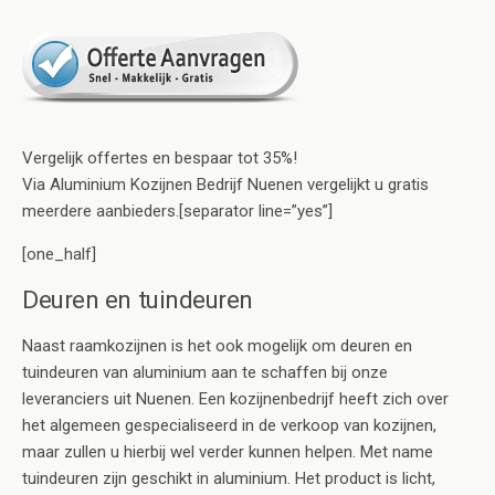
Vergelijk offertes en bespaar tot 35%!
Via Aluminium Kozijnen Bedrijf Nuenen vergelijkt u gratis
meerdere aanbieders.[separator line=”yes”]
[one_half]
Deuren en tuindeuren
Naast raamkozijnen is het ook mogelijk om deuren en
tuindeuren van aluminium aan te schaffen bij onze
leveranciers uit Nuenen. Een kozijnenbedrijf heeft zich over
het algemeen gespecialiseerd in de verkoop van kozijnen,
maar zullen u hierbij wel verder kunnen helpen. Met name
tuindeuren zijn geschikt in aluminium. Het product is licht,