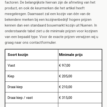
factoren. De belangrijkste hiervan zijn de afmeting van het
product, en ook de keurmerken die het artikel heeft
meegekregen. Daarnaast zal een kozijn van één van de
bekendere merken bij een kozijnenbedrijf hogere prijzen
kennen dan een standaard bouwmarkt kozijn uit Nuenen. In
onderstaande tabel ziet u de minimale prijzen voor kozijnen
van een bepaald type. Voor de exacte prijzen verwijzen wij u
graag naar ons contactformulier.
Soort kozijn
Minimale prijs
Vast
€ 97,00
Kiep
€ 205,00
Draai kiep
€ 210,00
Draai kiep / vast
€ 315,00