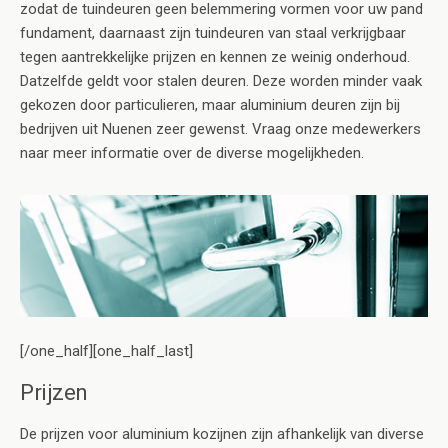
zodat de tuindeuren geen belemmering vormen voor uw pand
fundament, daarnaast zijn tuindeuren van staal verkrijgbaar
tegen aantrekkelijke prijzen en kennen ze weinig onderhoud.
Datzelfde geldt voor stalen deuren. Deze worden minder vaak
gekozen door particulieren, maar aluminium deuren zijn bij
bedrijven uit Nuenen zeer gewenst. Vraag onze medewerkers
naar meer informatie over de diverse mogelijkheden.
[/one_half][one_half_last]
Prijzen
De prijzen voor aluminium kozijnen zijn afhankelijk van diverse