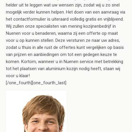
helder uit te leggen wat uw wensen zijn, zodat wij u zo snel
mogelijk verder kunnen helpen. Het doen van een aanvraag via
het contactformulier is uiteraard volledig gratis en vrijblijvend.
Wij zullen onze specialisten van mening kozijnenbedrijf in
Nuenen voor u benaderen, waarna zij een offerte op maat
voor u op kunnen stellen. Deze versturen ze naar uw adres,
zodat u thuis in alle rust de offertes kunt vergelijken op basis
van prijzen en aanbiedingen om tot een gedegen keuze te
komen. Kortom, wanneer u in Nuenen service met betrekking
tot het plaatsen van aluminium kozijn nodig heeft, staan wij
voor u klaar!
[/one_fourth][one_fourth_last]