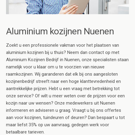
Aluminium kozijnen Nuenen
Zoekt u een professionele vakman voor het plaatsen van
aluminium kozijnen bij u thuis? Neem dan contact op met
Aluminium Kozijnen Bedrijf in Nuenen, onze specialisten staan
namelijk voor u klaar om u te voorzien van nieuwe
raamkozijnen. Wij garanderen dat elk bij ons aangesloten
kozijnenbedrijf streeft naar een hoge klanttevredenheid en
aantrekkelijke prijzen. Hebt u een vraag met betrekking tot
onze service? Of wilt u meer weten over de prijzen voor een
kozijn naar uw wensen? Onze medewerkers uit Nuenen
informeren en adviseren u graag. Vraagt u bij ons offertes
aan voor kozijnen, tuindeuren of deuren? Dan bespaart u tot
maar liefst 35% op uw aanvraag; gedegen werk voor
betaalbare tarieven.