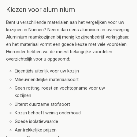
Kiezen voor aluminium
Bent u verschillende materialen aan het vergelijken voor uw
kozijnen in Nuenen? Neem dan eens aluminium in overweging.
Aluminium raamkozijnen bij menig kozijnenbedrijf verkrijgbaar,
en het materiaal vormt een goede keuze met vele voordelen.
Hieronder hebben we de meest belangrijke voordelen
overzichtelijk voor u opgesomd:
Eigentijds uiterlijk voor uw kozijn
Milieuvriendelijke materiaalsoort
Geen rotting, roest en vochtopname voor uw
kozijnen
Uiterst duurzame stofsoort
Kozijn behoeft weinig onderhoud
Goede isolatiewaarde
Aantrekkelijke prijzen