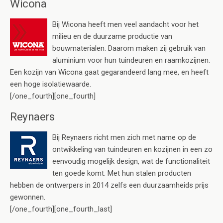
Wicona
Bij Wicona heeft men veel aandacht voor het
milieu en de duurzame productie van
bouwmaterialen. Daarom maken zij gebruik van
aluminium voor hun tuindeuren en raamkozijnen.
Een kozijn van Wicona gaat gegarandeerd lang mee, en heeft
een hoge isolatiewaarde.
[/one_fourth][one_fourth]
Reynaers
Bij Reynaers richt men zich met name op de
ontwikkeling van tuindeuren en kozijnen in een zo
eenvoudig mogelijk design, wat de functionaliteit
ten goede komt. Met hun stalen producten
hebben de ontwerpers in 2014 zelfs een duurzaamheids prijs
gewonnen.
[/one_fourth][one_fourth_last]