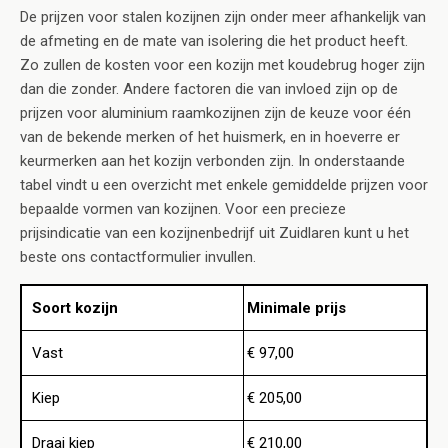
De prijzen voor stalen kozijnen zijn onder meer afhankelijk van
de afmeting en de mate van isolering die het product heeft.
Zo zullen de kosten voor een kozijn met koudebrug hoger zijn
dan die zonder. Andere factoren die van invloed zijn op de
prijzen voor aluminium raamkozijnen zijn de keuze voor één
van de bekende merken of het huismerk, en in hoeverre er
keurmerken aan het kozijn verbonden zijn. In onderstaande
tabel vindt u een overzicht met enkele gemiddelde prijzen voor
bepaalde vormen van kozijnen. Voor een precieze
prijsindicatie van een kozijnenbedrijf uit Zuidlaren kunt u het
beste ons contactformulier invullen.
Soort kozijn
Minimale prijs
Vast
€ 97,00
Kiep
€ 205,00
Draai kiep
€ 210,00