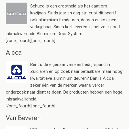
Schüco is een grootheid als het gaat om
kozijnen. Sinds jaar en dag zijn er bij dit bedrijf
ook aluminium tuindeuren, deuren en kozijnen
verkrijgbaar. Sinds kort leveren zij het zeer goed
inbraakwerende Aluminium Door System.
[/one_fourth][one_fourth]
Alcoa
Bent u de eigenaar van een bedrijfspand in
Zuidlaren en op zoek naar betaalbare maar hoog
kwalitatieve aluminium deuren? Dan is Alcoa
zeker één van de merken waar u verder
onderzoek naar dient te doen. De producten hebben een hoge
inbraakveiligheid.
[/one_fourth][one_fourth]
Van Beveren