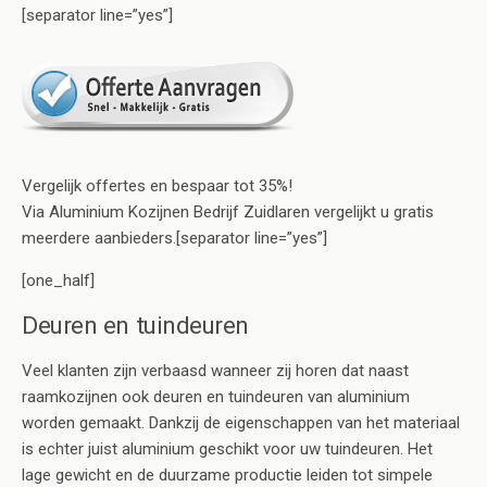
[separator line=”yes”]
Vergelijk offertes en bespaar tot 35%!
Via Aluminium Kozijnen Bedrijf Zuidlaren vergelijkt u gratis
meerdere aanbieders.[separator line=”yes”]
[one_half]
Deuren en tuindeuren
Veel klanten zijn verbaasd wanneer zij horen dat naast
raamkozijnen ook deuren en tuindeuren van aluminium
worden gemaakt. Dankzij de eigenschappen van het materiaal
is echter juist aluminium geschikt voor uw tuindeuren. Het
lage gewicht en de duurzame productie leiden tot simpele