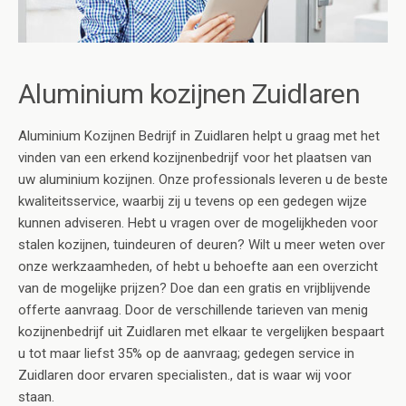
Aluminium kozijnen Zuidlaren
Aluminium Kozijnen Bedrijf in Zuidlaren helpt u graag met het
vinden van een erkend kozijnenbedrijf voor het plaatsen van
uw aluminium kozijnen. Onze professionals leveren u de beste
kwaliteitsservice, waarbij zij u tevens op een gedegen wijze
kunnen adviseren. Hebt u vragen over de mogelijkheden voor
stalen kozijnen, tuindeuren of deuren? Wilt u meer weten over
onze werkzaamheden, of hebt u behoefte aan een overzicht
van de mogelijke prijzen? Doe dan een gratis en vrijblijvende
offerte aanvraag. Door de verschillende tarieven van menig
kozijnenbedrijf uit Zuidlaren met elkaar te vergelijken bespaart
u tot maar liefst 35% op de aanvraag; gedegen service in
Zuidlaren door ervaren specialisten., dat is waar wij voor
staan.