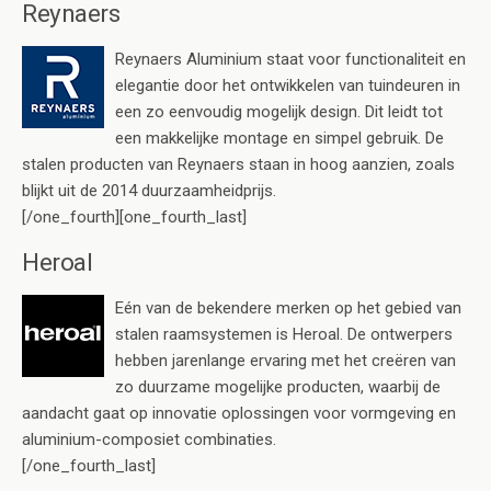
Reynaers
Reynaers Aluminium staat voor functionaliteit en
elegantie door het ontwikkelen van tuindeuren in
een zo eenvoudig mogelijk design. Dit leidt tot
een makkelijke montage en simpel gebruik. De
stalen producten van Reynaers staan in hoog aanzien, zoals
blijkt uit de 2014 duurzaamheidprijs.
[/one_fourth][one_fourth_last]
Heroal
Eén van de bekendere merken op het gebied van
stalen raamsystemen is Heroal. De ontwerpers
hebben jarenlange ervaring met het creëren van
zo duurzame mogelijke producten, waarbij de
aandacht gaat op innovatie oplossingen voor vormgeving en
aluminium-composiet combinaties.
[/one_fourth_last]