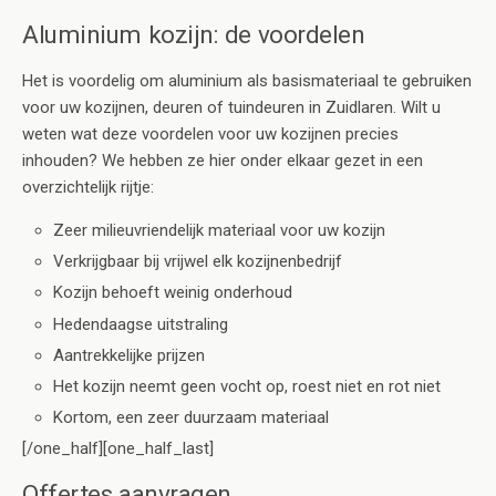
Aluminium kozijn: de voordelen
Het is voordelig om aluminium als basismateriaal te gebruiken
voor uw kozijnen, deuren of tuindeuren in Zuidlaren. Wilt u
weten wat deze voordelen voor uw kozijnen precies
inhouden? We hebben ze hier onder elkaar gezet in een
overzichtelijk rijtje:
Zeer milieuvriendelijk materiaal voor uw kozijn
Verkrijgbaar bij vrijwel elk kozijnenbedrijf
Kozijn behoeft weinig onderhoud
Hedendaagse uitstraling
Aantrekkelijke prijzen
Het kozijn neemt geen vocht op, roest niet en rot niet
Kortom, een zeer duurzaam materiaal
[/one_half][one_half_last]
Offertes aanvragen