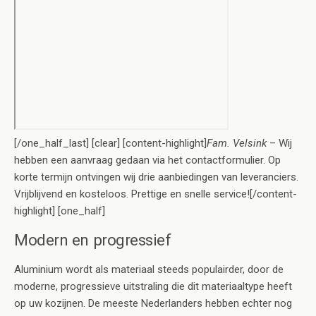
[/one_half_last] [clear] [content-highlight]
Fam. Velsink
– Wij
hebben een aanvraag gedaan via het contactformulier. Op
korte termijn ontvingen wij drie aanbiedingen van leveranciers.
Vrijblijvend en kosteloos. Prettige en snelle service![/content-
highlight] [one_half]
Modern en progressief
Aluminium wordt als materiaal steeds populairder, door de
moderne, progressieve uitstraling die dit materiaaltype heeft
op uw kozijnen. De meeste Nederlanders hebben echter nog