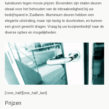
tuindeuren tegen mooie prijzen. Bovendien zijn stalen deuren
ideaal voor het behouden van de inbraakveiligheid bij uw
bedrijfspand in Zuidlaren. Aluminium deuren hebben een
elegante uitstraling, maar zijn lastig te doorbreken, en kunnen
een groot gewicht dragen. Vraag bij uw kozijnenbedrijf naar de
diverse opties en mogelijkheden.
[/one_half][one_half_last]
Prijzen