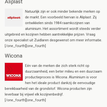
Aliplast
Natuurlijk zijn er ook minder bekende merken op
de markt. Een voorbeeld hiervan is Aliplast. Zij
ontwikkelen sinds 1984 raamkozijnen van
aluminium. Het assortiment wordt steeds verder
uitgebreid en kozijnen hebben aantrekkelijke prijzen. Vraag
onze specialist uit Zuidlaren desgewenst om meer informatie.
[/one_fourth][one_fourth]
Wicona
Eén van de merken die zich sterk richt op
duurzaamheid, een beter milieu en een duurzaam
productieproces is Wicona. Aluminium is voor
hen het ideale product dankzij de eenvoudige
bereikbaarheid van de grondstof. Wicona producten zijn
leverbaar bij vrijwel elk kozijnenbedrijf.
[/one_fourth][one_fourth]