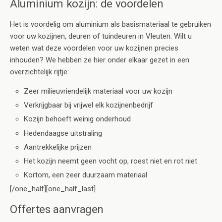
Aluminium kozijn: de voordelen
Het is voordelig om aluminium als basismateriaal te gebruiken
voor uw kozijnen, deuren of tuindeuren in Vleuten. Wilt u
weten wat deze voordelen voor uw kozijnen precies
inhouden? We hebben ze hier onder elkaar gezet in een
overzichtelijk rijtje:
Zeer milieuvriendelijk materiaal voor uw kozijn
Verkrijgbaar bij vrijwel elk kozijnenbedrijf
Kozijn behoeft weinig onderhoud
Hedendaagse uitstraling
Aantrekkelijke prijzen
Het kozijn neemt geen vocht op, roest niet en rot niet
Kortom, een zeer duurzaam materiaal
[/one_half][one_half_last]
Offertes aanvragen