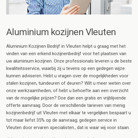
Aluminium kozijnen Vleuten
Aluminium Kozijnen Bedrijf in Vleuten helpt u graag met het
vinden van een erkend kozijnenbedrijf voor het plaatsen van
uw aluminium kozijnen. Onze professionals leveren u de beste
kwaliteitsservice, waarbij zij u tevens op een gedegen wijze
kunnen adviseren. Hebt u vragen over de mogelijkheden voor
stalen kozijnen, tuindeuren of deuren? Wilt u meer weten over
onze werkzaamheden, of hebt u behoefte aan een overzicht
van de mogelijke prijzen? Doe dan een gratis en vrijblijvende
offerte aanvraag. Door de verschillende tarieven van menig
kozijnenbedrijf uit Vleuten met elkaar te vergelijken bespaart u
tot maar liefst 35% op de aanvraag; gedegen service in
Vleuten door ervaren specialisten., dat is waar wij voor staan.