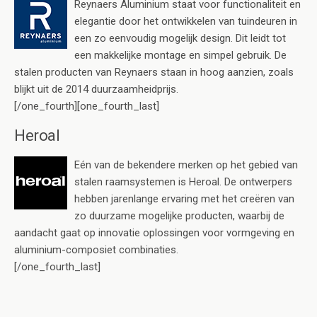
Reynaers Aluminium staat voor functionaliteit en
elegantie door het ontwikkelen van tuindeuren in
een zo eenvoudig mogelijk design. Dit leidt tot
een makkelijke montage en simpel gebruik. De
stalen producten van Reynaers staan in hoog aanzien, zoals
blijkt uit de 2014 duurzaamheidprijs.
[/one_fourth][one_fourth_last]
Heroal
Eén van de bekendere merken op het gebied van
stalen raamsystemen is Heroal. De ontwerpers
hebben jarenlange ervaring met het creëren van
zo duurzame mogelijke producten, waarbij de
aandacht gaat op innovatie oplossingen voor vormgeving en
aluminium-composiet combinaties.
[/one_fourth_last]