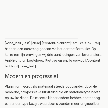
[/one_half_last] [clear] [content-highlight]
Fam. Velsink
– Wij
hebben een aanvraag gedaan via het contactformulier. Op
korte termijn ontvingen wij drie aanbiedingen van leveranciers.
Vrijblijvend en kosteloos. Prettige en snelle service![/content-
highlight] [one_half]
Modern en progressief
Aluminium wordt als materiaal steeds populairder, door de
moderne, progressieve uitstraling die dit materiaaltype heeft
op uw kozijnen. De meeste Nederlanders hebben echter nog
een ander type kozijn, waardoor u zonder meer origineel bent