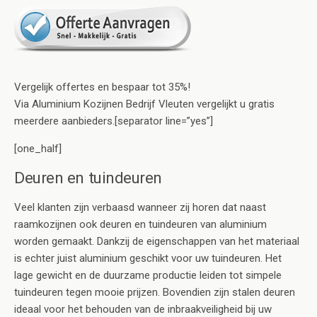
Vergelijk offertes en bespaar tot 35%!
Via Aluminium Kozijnen Bedrijf Vleuten vergelijkt u gratis
meerdere aanbieders.[separator line=”yes”]
[one_half]
Deuren en tuindeuren
Veel klanten zijn verbaasd wanneer zij horen dat naast
raamkozijnen ook deuren en tuindeuren van aluminium
worden gemaakt. Dankzij de eigenschappen van het materiaal
is echter juist aluminium geschikt voor uw tuindeuren. Het
lage gewicht en de duurzame productie leiden tot simpele
tuindeuren tegen mooie prijzen. Bovendien zijn stalen deuren
ideaal voor het behouden van de inbraakveiligheid bij uw