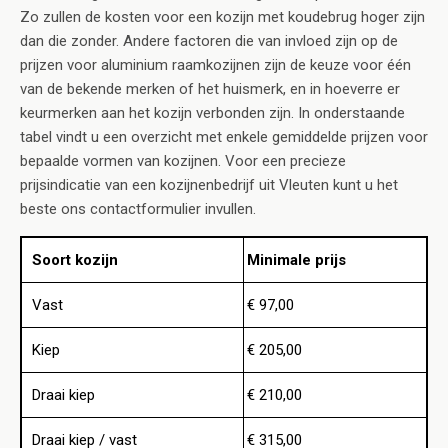
Zo zullen de kosten voor een kozijn met koudebrug hoger zijn
dan die zonder. Andere factoren die van invloed zijn op de
prijzen voor aluminium raamkozijnen zijn de keuze voor één
van de bekende merken of het huismerk, en in hoeverre er
keurmerken aan het kozijn verbonden zijn. In onderstaande
tabel vindt u een overzicht met enkele gemiddelde prijzen voor
bepaalde vormen van kozijnen. Voor een precieze
prijsindicatie van een kozijnenbedrijf uit Vleuten kunt u het
beste ons contactformulier invullen.
Soort kozijn
Minimale prijs
Vast
€ 97,00
Kiep
€ 205,00
Draai kiep
€ 210,00
Draai kiep / vast
€ 315,00