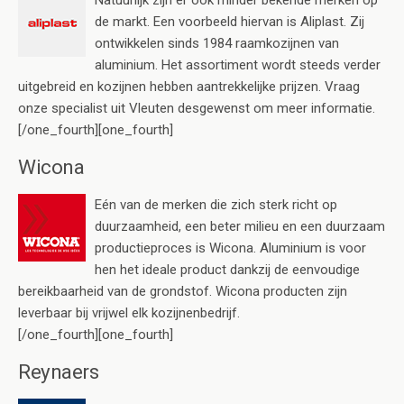
de markt. Een voorbeeld hiervan is Aliplast. Zij
ontwikkelen sinds 1984 raamkozijnen van
aluminium. Het assortiment wordt steeds verder
uitgebreid en kozijnen hebben aantrekkelijke prijzen. Vraag
onze specialist uit Vleuten desgewenst om meer informatie.
[/one_fourth][one_fourth]
Wicona
Eén van de merken die zich sterk richt op
duurzaamheid, een beter milieu en een duurzaam
productieproces is Wicona. Aluminium is voor
hen het ideale product dankzij de eenvoudige
bereikbaarheid van de grondstof. Wicona producten zijn
leverbaar bij vrijwel elk kozijnenbedrijf.
[/one_fourth][one_fourth]
Reynaers