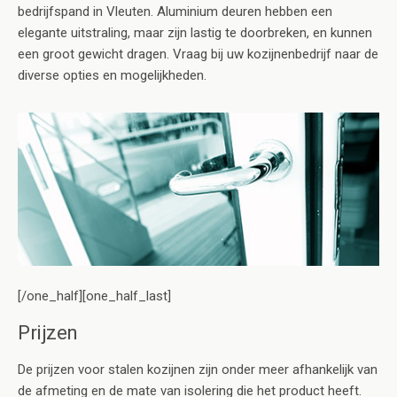
bedrijfspand in Vleuten. Aluminium deuren hebben een
elegante uitstraling, maar zijn lastig te doorbreken, en kunnen
een groot gewicht dragen. Vraag bij uw kozijnenbedrijf naar de
diverse opties en mogelijkheden.
[/one_half][one_half_last]
Prijzen
De prijzen voor stalen kozijnen zijn onder meer afhankelijk van
de afmeting en de mate van isolering die het product heeft.