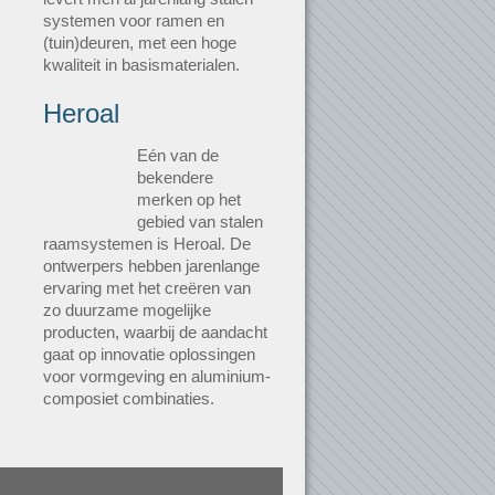
systemen voor ramen en
(tuin)deuren, met een hoge
kwaliteit in basismaterialen.
Heroal
Eén van de
bekendere
merken op het
gebied van stalen
raamsystemen is Heroal. De
ontwerpers hebben jarenlange
ervaring met het creëren van
zo duurzame mogelijke
producten, waarbij de aandacht
gaat op innovatie oplossingen
voor vormgeving en aluminium-
composiet combinaties.