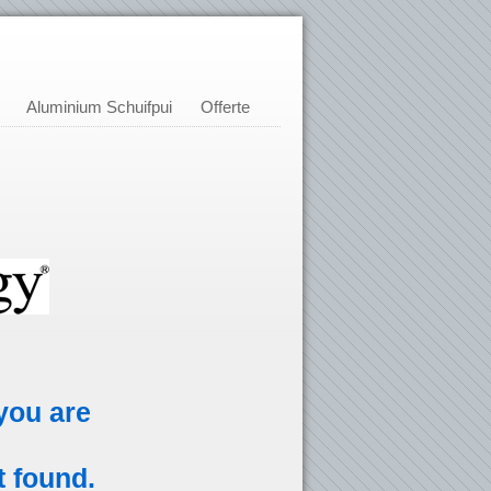
Aluminium Schuifpui
Offerte