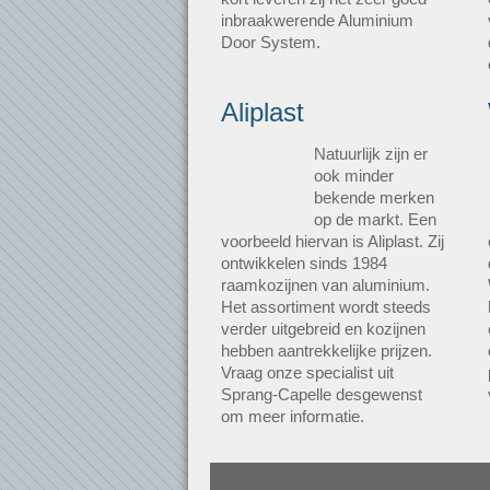
inbraakwerende Aluminium
Door System.
Aliplast
Natuurlijk zijn er
ook minder
bekende merken
op de markt. Een
voorbeeld hiervan is Aliplast. Zij
ontwikkelen sinds 1984
raamkozijnen van aluminium.
Het assortiment wordt steeds
verder uitgebreid en kozijnen
hebben aantrekkelijke prijzen.
Vraag onze specialist uit
Sprang-Capelle desgewenst
om meer informatie.