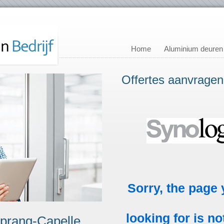
Home
Aluminium deuren
Offertes aanvragen
Sprang-Capelle