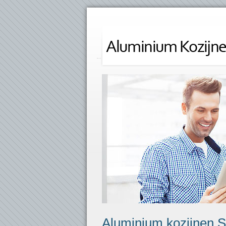
Aluminium kozijnen 