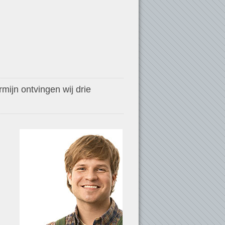
mijn ontvingen wij drie