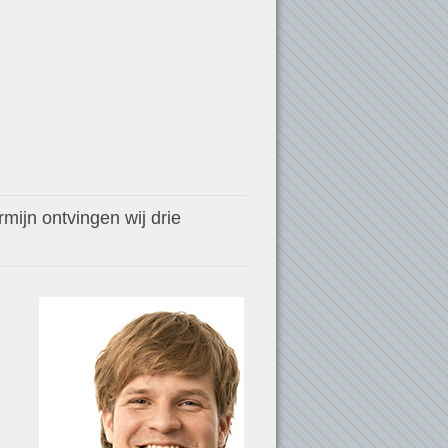
mijn ontvingen wij drie