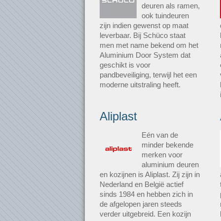
deuren als ramen,
ook tuindeuren
zijn indien gewenst op maat
leverbaar. Bij Schüco staat
men met name bekend om het
Aluminium Door System dat
geschikt is voor
pandbeveiliging, terwijl het een
moderne uitstraling heeft.
Aliplast
Eén van de
minder bekende
merken voor
aluminium deuren
en kozijnen is Aliplast. Zij zijn in
Nederland en België actief
sinds 1984 en hebben zich in
de afgelopen jaren steeds
verder uitgebreid. Een kozijn