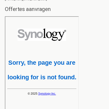
Offertes aanvragen