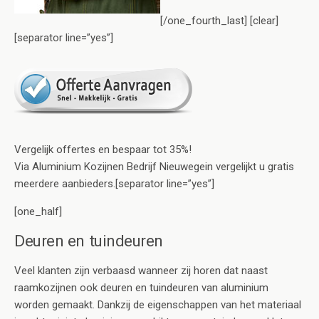
[/one_fourth_last] [clear]
[separator line=”yes”]
Vergelijk offertes en bespaar tot 35%!
Via Aluminium Kozijnen Bedrijf Nieuwegein vergelijkt u gratis
meerdere aanbieders.[separator line=”yes”]
[one_half]
Deuren en tuindeuren
Veel klanten zijn verbaasd wanneer zij horen dat naast
raamkozijnen ook deuren en tuindeuren van aluminium
worden gemaakt. Dankzij de eigenschappen van het materiaal