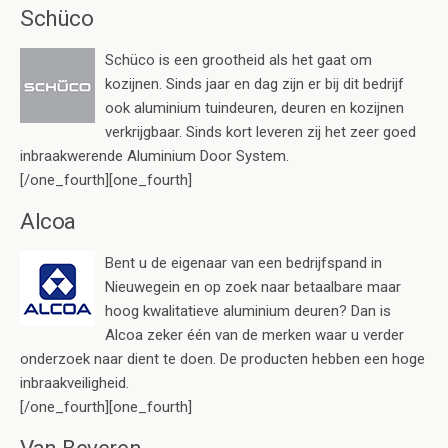
Schüco
Schüco is een grootheid als het gaat om
kozijnen. Sinds jaar en dag zijn er bij dit bedrijf
ook aluminium tuindeuren, deuren en kozijnen
verkrijgbaar. Sinds kort leveren zij het zeer goed
inbraakwerende Aluminium Door System.
[/one_fourth][one_fourth]
Alcoa
Bent u de eigenaar van een bedrijfspand in
Nieuwegein en op zoek naar betaalbare maar
hoog kwalitatieve aluminium deuren? Dan is
Alcoa zeker één van de merken waar u verder
onderzoek naar dient te doen. De producten hebben een hoge
inbraakveiligheid.
[/one_fourth][one_fourth]
Van Beveren