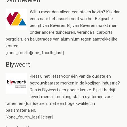
Wilt u meer dan alleen een stalen kozijn? Kijk dan
eens naar het assortiment van het Belgische
bedrijf van Beveren. Bij van Beveren maakt men
onder andere tuindeuren, veranda’s, carports,
pergola’s, en balustrades van aluminium tegen aantrekkelijke
kosten.
[/one_fourth][one_fourth_last]
Blyweert
Kiest u het liefst voor één van de oudste en
betrouwbaarste merken in de kozijnen industrie?
Dan is Blyweert een goede keuze. Bij dit bedrijf
levert men al jarenlang stalen systemen voor
ramen en (tuin)deuren, met een hoge kwaliteit in
basismaterialen.
[/one_fourth_last] [clear]