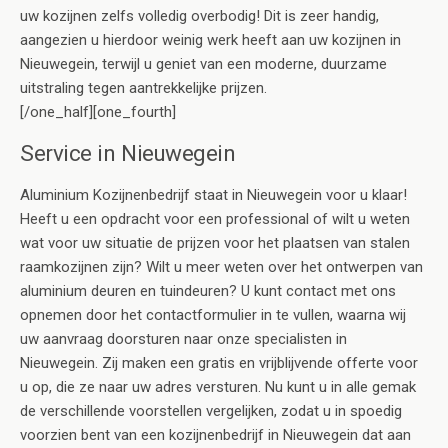
uw kozijnen zelfs volledig overbodig! Dit is zeer handig,
aangezien u hierdoor weinig werk heeft aan uw kozijnen in
Nieuwegein, terwijl u geniet van een moderne, duurzame
uitstraling tegen aantrekkelijke prijzen.
[/one_half][one_fourth]
Service in Nieuwegein
Aluminium Kozijnenbedrijf staat in Nieuwegein voor u klaar!
Heeft u een opdracht voor een professional of wilt u weten
wat voor uw situatie de prijzen voor het plaatsen van stalen
raamkozijnen zijn? Wilt u meer weten over het ontwerpen van
aluminium deuren en tuindeuren? U kunt contact met ons
opnemen door het contactformulier in te vullen, waarna wij
uw aanvraag doorsturen naar onze specialisten in
Nieuwegein. Zij maken een gratis en vrijblijvende offerte voor
u op, die ze naar uw adres versturen. Nu kunt u in alle gemak
de verschillende voorstellen vergelijken, zodat u in spoedig
voorzien bent van een kozijnenbedrijf in Nieuwegein dat aan