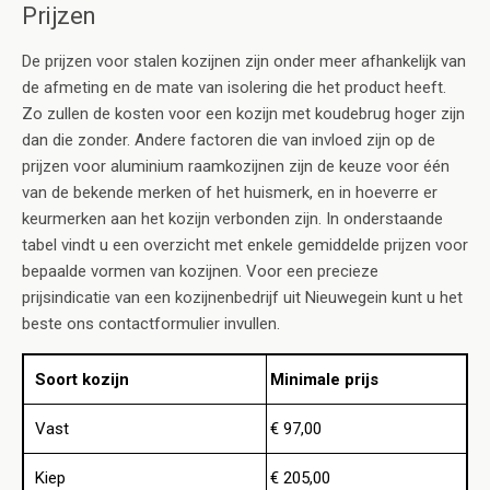
Prijzen
De prijzen voor stalen kozijnen zijn onder meer afhankelijk van
de afmeting en de mate van isolering die het product heeft.
Zo zullen de kosten voor een kozijn met koudebrug hoger zijn
dan die zonder. Andere factoren die van invloed zijn op de
prijzen voor aluminium raamkozijnen zijn de keuze voor één
van de bekende merken of het huismerk, en in hoeverre er
keurmerken aan het kozijn verbonden zijn. In onderstaande
tabel vindt u een overzicht met enkele gemiddelde prijzen voor
bepaalde vormen van kozijnen. Voor een precieze
prijsindicatie van een kozijnenbedrijf uit Nieuwegein kunt u het
beste ons contactformulier invullen.
Soort kozijn
Minimale prijs
Vast
€ 97,00
Kiep
€ 205,00