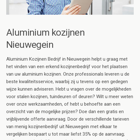
Aluminium kozijnen
Nieuwegein
Aluminium Kozijnen Bedrijf in Nieuwegein helpt u graag met
het vinden van een erkend kozijnenbedrijf voor het plaatsen
van uw aluminium kozijnen. Onze professionals leveren u de
beste kwaliteitsservice, waarbij zij u tevens op een gedegen
wijze kunnen adviseren. Hebt u vragen over de mogelijkheden
voor stalen kozijnen, tuindeuren of deuren? Wilt u meer weten
over onze werkzaamheden, of hebt u behoefte aan een
overzicht van de mogelijke prijzen? Doe dan een gratis en
vrijblijvende offerte aanvraag. Door de verschillende tarieven
van menig kozijnenbedrijf uit Nieuwegein met elkaar te
vergelijken bespaart u tot maar liefst 35% op de aanvraag;