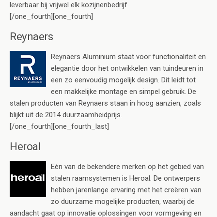
leverbaar bij vrijwel elk kozijnenbedrijf.
[/one_fourth][one_fourth]
Reynaers
Reynaers Aluminium staat voor functionaliteit en
elegantie door het ontwikkelen van tuindeuren in
een zo eenvoudig mogelijk design. Dit leidt tot
een makkelijke montage en simpel gebruik. De
stalen producten van Reynaers staan in hoog aanzien, zoals
blijkt uit de 2014 duurzaamheidprijs.
[/one_fourth][one_fourth_last]
Heroal
Eén van de bekendere merken op het gebied van
stalen raamsystemen is Heroal. De ontwerpers
hebben jarenlange ervaring met het creëren van
zo duurzame mogelijke producten, waarbij de
aandacht gaat op innovatie oplossingen voor vormgeving en