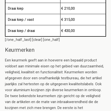
Draai kiep
€ 210,00
Draai kiep / vast
€ 315,00
Draai kiep / draai
€ 430,00
[/one_half_last] [clear] [one_half]
Keurmerken
Een keurmerk geeft aan in hoeverre een bepaald product
voldoet aan minimale eisen op het gebied van duurzaamheid,
veiligheid, kwaliteit en functionaliteit. Keurmerken worden
afgegeven door een onafhankelijk testbureau, die het artikel
jaarlijks zal hertesten op de uitgegeven kwaliteitslabels. Ook
voor aluminium kozijnen zijn diverse keurmerken in omloop.
De twee bekendste keurmerken zijn gericht op de veiligheid
van de artikelen en de mate van inbraakwerendheid die de
kozijnen met zich mee brengen. De eerste is het