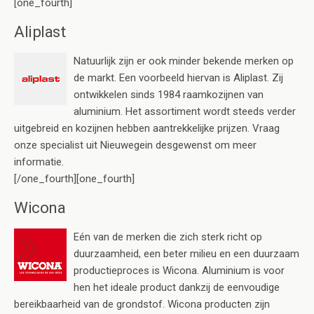
[one_fourth]
Aliplast
Natuurlijk zijn er ook minder bekende merken op
de markt. Een voorbeeld hiervan is Aliplast. Zij
ontwikkelen sinds 1984 raamkozijnen van
aluminium. Het assortiment wordt steeds verder
uitgebreid en kozijnen hebben aantrekkelijke prijzen. Vraag
onze specialist uit Nieuwegein desgewenst om meer
informatie.
[/one_fourth][one_fourth]
Wicona
Eén van de merken die zich sterk richt op
duurzaamheid, een beter milieu en een duurzaam
productieproces is Wicona. Aluminium is voor
hen het ideale product dankzij de eenvoudige
bereikbaarheid van de grondstof. Wicona producten zijn