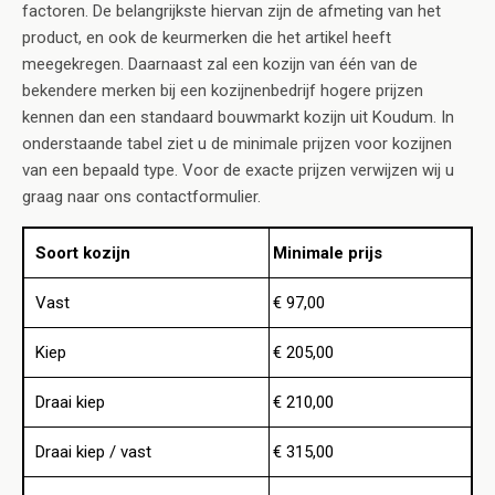
factoren. De belangrijkste hiervan zijn de afmeting van het
product, en ook de keurmerken die het artikel heeft
meegekregen. Daarnaast zal een kozijn van één van de
bekendere merken bij een kozijnenbedrijf hogere prijzen
kennen dan een standaard bouwmarkt kozijn uit Koudum. In
onderstaande tabel ziet u de minimale prijzen voor kozijnen
van een bepaald type. Voor de exacte prijzen verwijzen wij u
graag naar ons contactformulier.
Soort kozijn
Minimale prijs
Vast
€ 97,00
Kiep
€ 205,00
Draai kiep
€ 210,00
Draai kiep / vast
€ 315,00