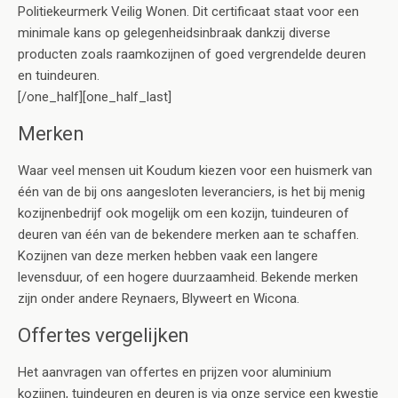
Politiekeurmerk Veilig Wonen. Dit certificaat staat voor een
minimale kans op gelegenheidsinbraak dankzij diverse
producten zoals raamkozijnen of goed vergrendelde deuren
en tuindeuren.
[/one_half][one_half_last]
Merken
Waar veel mensen uit Koudum kiezen voor een huismerk van
één van de bij ons aangesloten leveranciers, is het bij menig
kozijnenbedrijf ook mogelijk om een kozijn, tuindeuren of
deuren van één van de bekendere merken aan te schaffen.
Kozijnen van deze merken hebben vaak een langere
levensduur, of een hogere duurzaamheid. Bekende merken
zijn onder andere Reynaers, Blyweert en Wicona.
Offertes vergelijken
Het aanvragen van offertes en prijzen voor aluminium
kozijnen, tuindeuren en deuren is via onze service een kwestie