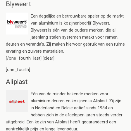
Blyweert
Een degelijke en betrouwbare speler op de markt
van aluminium is kozijnenbedrijf Blyweert.
Blyweert is één van de oudere merken, die al
jarenlang stalen systemen maakt voor ramen,
deuren en veranda’s. Zij maken hiervoor gebruik van een ruime
ervaring en zuivere materialen.
[/one_fourth_last] [clear]
[one_fourth]
Aliplast
Eén van de minder bekende merken voor
aluminium deuren en kozijnen is Aliplast. Zij zijn
in Nederland en België actief sinds 1984 en
hebben zich in de afgelopen jaren steeds verder
uitgebreid. Een kozijn van Aliplast heeft gegarandeerd een
aantrekkelijk prijs en lange levensduur.