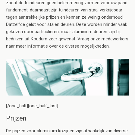
zodat de tuindeuren geen belemmering vormen voor uw pand
fundament, daarnaast zijn tuindeuren van staal verkrijgbaar
tegen aantrekkelijke prijzen en kennen ze weinig onderhoud.
Datzelfde geldt voor stalen deuren. Deze worden minder vaak
gekozen door particulieren, maar aluminium deuren zijn bij
bedrijven uit Koudum zeer gewenst. Vraag onze medewerkers
naar meer informatie over de diverse mogelijkheden.
[/one_half][one_half_last]
Prijzen
De prijzen voor aluminium kozijnen zijn afhankelijk van diverse