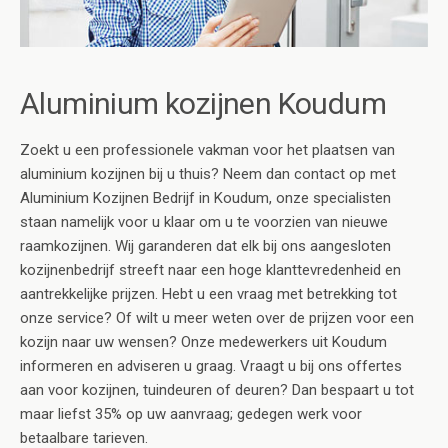
Aluminium kozijnen Koudum
Zoekt u een professionele vakman voor het plaatsen van
aluminium kozijnen bij u thuis? Neem dan contact op met
Aluminium Kozijnen Bedrijf in Koudum, onze specialisten
staan namelijk voor u klaar om u te voorzien van nieuwe
raamkozijnen. Wij garanderen dat elk bij ons aangesloten
kozijnenbedrijf streeft naar een hoge klanttevredenheid en
aantrekkelijke prijzen. Hebt u een vraag met betrekking tot
onze service? Of wilt u meer weten over de prijzen voor een
kozijn naar uw wensen? Onze medewerkers uit Koudum
informeren en adviseren u graag. Vraagt u bij ons offertes
aan voor kozijnen, tuindeuren of deuren? Dan bespaart u tot
maar liefst 35% op uw aanvraag; gedegen werk voor
betaalbare tarieven.