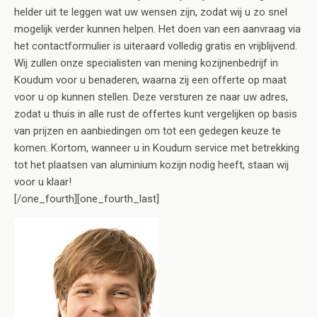
helder uit te leggen wat uw wensen zijn, zodat wij u zo snel
mogelijk verder kunnen helpen. Het doen van een aanvraag via
het contactformulier is uiteraard volledig gratis en vrijblijvend.
Wij zullen onze specialisten van mening kozijnenbedrijf in
Koudum voor u benaderen, waarna zij een offerte op maat
voor u op kunnen stellen. Deze versturen ze naar uw adres,
zodat u thuis in alle rust de offertes kunt vergelijken op basis
van prijzen en aanbiedingen om tot een gedegen keuze te
komen. Kortom, wanneer u in Koudum service met betrekking
tot het plaatsen van aluminium kozijn nodig heeft, staan wij
voor u klaar!
[/one_fourth][one_fourth_last]