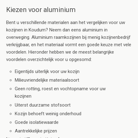
Kiezen voor aluminium
Bent u verschillende materialen aan het vergelijken voor uw
kozijnen in Koudum? Neem dan eens aluminium in
overweging. Aluminium raamkozijnen bij menig kozijnenbedrijf
verkrijgbaar, en het materiaal vormt een goede keuze met vele
voordelen. Hieronder hebben we de meest belangrijke
voordelen overzichtelijk voor u opgesomd:
Eigentijds uiterlijk voor uw kozijn
Milieuvriendelijke materiaalsoort
Geen rotting, roest en vochtopname voor uw
kozijnen
Uiterst duurzame stofsoort
Kozijn behoeft weinig onderhoud
Goede isolatiewaarde
Aantrekkelijke prijzen