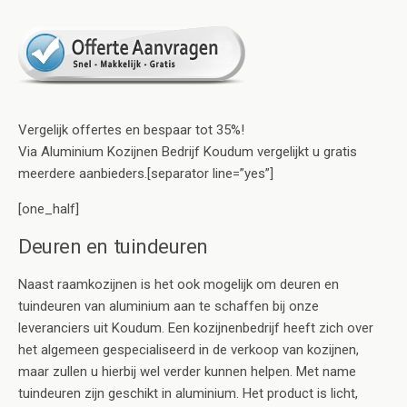
Vergelijk offertes en bespaar tot 35%!
Via Aluminium Kozijnen Bedrijf Koudum vergelijkt u gratis
meerdere aanbieders.[separator line=”yes”]
[one_half]
Deuren en tuindeuren
Naast raamkozijnen is het ook mogelijk om deuren en
tuindeuren van aluminium aan te schaffen bij onze
leveranciers uit Koudum. Een kozijnenbedrijf heeft zich over
het algemeen gespecialiseerd in de verkoop van kozijnen,
maar zullen u hierbij wel verder kunnen helpen. Met name
tuindeuren zijn geschikt in aluminium. Het product is licht,