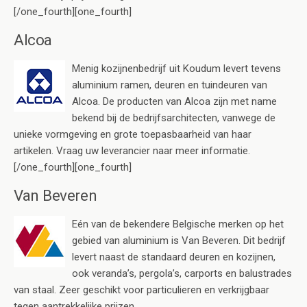
[/one_fourth][one_fourth]
Alcoa
Menig kozijnenbedrijf uit Koudum levert tevens
aluminium ramen, deuren en tuindeuren van
Alcoa. De producten van Alcoa zijn met name
bekend bij de bedrijfsarchitecten, vanwege de
unieke vormgeving en grote toepasbaarheid van haar
artikelen. Vraag uw leverancier naar meer informatie.
[/one_fourth][one_fourth]
Van Beveren
Eén van de bekendere Belgische merken op het
gebied van aluminium is Van Beveren. Dit bedrijf
levert naast de standaard deuren en kozijnen,
ook veranda’s, pergola’s, carports en balustrades
van staal. Zeer geschikt voor particulieren en verkrijgbaar
tegen aantrekkelijke prijzen.