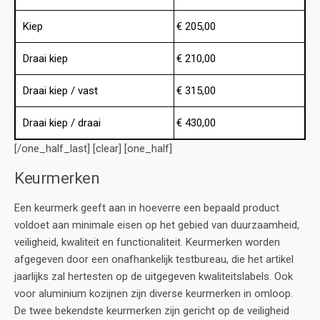
Kiep
€ 205,00
Draai kiep
€ 210,00
Draai kiep / vast
€ 315,00
Draai kiep / draai
€ 430,00
[/one_half_last] [clear] [one_half]
Keurmerken
Een keurmerk geeft aan in hoeverre een bepaald product
voldoet aan minimale eisen op het gebied van duurzaamheid,
veiligheid, kwaliteit en functionaliteit. Keurmerken worden
afgegeven door een onafhankelijk testbureau, die het artikel
jaarlijks zal hertesten op de uitgegeven kwaliteitslabels. Ook
voor aluminium kozijnen zijn diverse keurmerken in omloop.
De twee bekendste keurmerken zijn gericht op de veiligheid