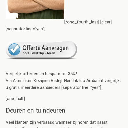
[/one_fourth_last] [clear]
[separator line=”yes”]
Vergelijk offertes en bespaar tot 35%!
Via Aluminium Kozijnen Bedrijf Hendrik Ido Ambacht vergelijkt
u gratis meerdere aanbieders.[separator line=”yes”]
[one_half]
Deuren en tuindeuren
Veel klanten zijn verbaasd wanneer zij horen dat naast