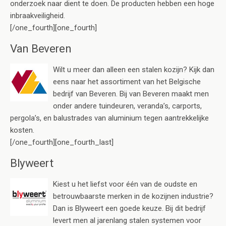
onderzoek naar dient te doen. De producten hebben een hoge
inbraakveiligheid.
[/one_fourth][one_fourth]
Van Beveren
Wilt u meer dan alleen een stalen kozijn? Kijk dan
eens naar het assortiment van het Belgische
bedrijf van Beveren. Bij van Beveren maakt men
onder andere tuindeuren, veranda’s, carports,
pergola’s, en balustrades van aluminium tegen aantrekkelijke
kosten.
[/one_fourth][one_fourth_last]
Blyweert
Kiest u het liefst voor één van de oudste en
betrouwbaarste merken in de kozijnen industrie?
Dan is Blyweert een goede keuze. Bij dit bedrijf
levert men al jarenlang stalen systemen voor