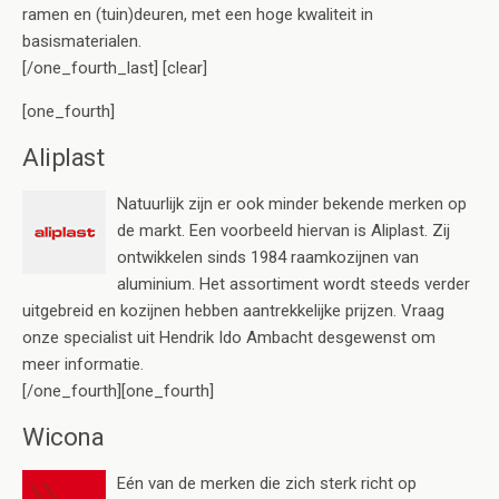
ramen en (tuin)deuren, met een hoge kwaliteit in
basismaterialen.
[/one_fourth_last] [clear]
[one_fourth]
Aliplast
Natuurlijk zijn er ook minder bekende merken op
de markt. Een voorbeeld hiervan is Aliplast. Zij
ontwikkelen sinds 1984 raamkozijnen van
aluminium. Het assortiment wordt steeds verder
uitgebreid en kozijnen hebben aantrekkelijke prijzen. Vraag
onze specialist uit Hendrik Ido Ambacht desgewenst om
meer informatie.
[/one_fourth][one_fourth]
Wicona
Eén van de merken die zich sterk richt op