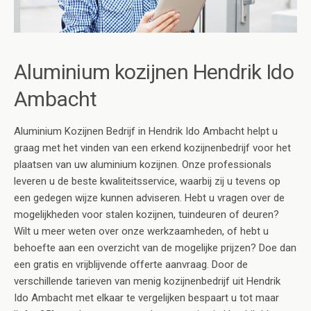
Aluminium kozijnen Hendrik Ido
Ambacht
Aluminium Kozijnen Bedrijf in Hendrik Ido Ambacht helpt u
graag met het vinden van een erkend kozijnenbedrijf voor het
plaatsen van uw aluminium kozijnen. Onze professionals
leveren u de beste kwaliteitsservice, waarbij zij u tevens op
een gedegen wijze kunnen adviseren. Hebt u vragen over de
mogelijkheden voor stalen kozijnen, tuindeuren of deuren?
Wilt u meer weten over onze werkzaamheden, of hebt u
behoefte aan een overzicht van de mogelijke prijzen? Doe dan
een gratis en vrijblijvende offerte aanvraag. Door de
verschillende tarieven van menig kozijnenbedrijf uit Hendrik
Ido Ambacht met elkaar te vergelijken bespaart u tot maar