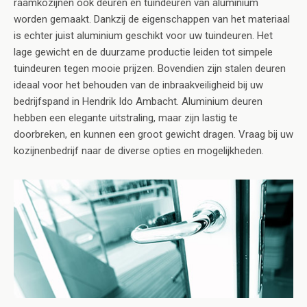
raamkozijnen ook deuren en tuindeuren van aluminium
worden gemaakt. Dankzij de eigenschappen van het materiaal
is echter juist aluminium geschikt voor uw tuindeuren. Het
lage gewicht en de duurzame productie leiden tot simpele
tuindeuren tegen mooie prijzen. Bovendien zijn stalen deuren
ideaal voor het behouden van de inbraakveiligheid bij uw
bedrijfspand in Hendrik Ido Ambacht. Aluminium deuren
hebben een elegante uitstraling, maar zijn lastig te
doorbreken, en kunnen een groot gewicht dragen. Vraag bij uw
kozijnenbedrijf naar de diverse opties en mogelijkheden.