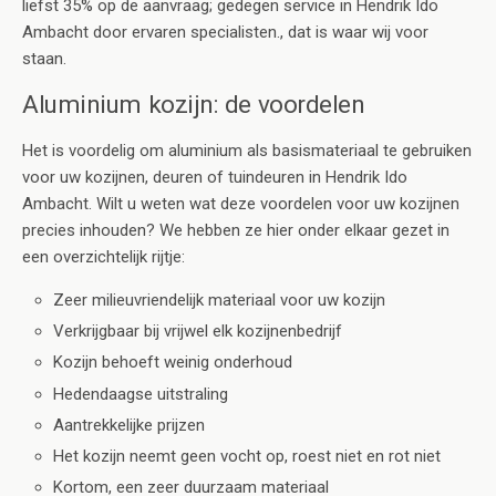
liefst 35% op de aanvraag; gedegen service in Hendrik Ido
Ambacht door ervaren specialisten., dat is waar wij voor
staan.
Aluminium kozijn: de voordelen
Het is voordelig om aluminium als basismateriaal te gebruiken
voor uw kozijnen, deuren of tuindeuren in Hendrik Ido
Ambacht. Wilt u weten wat deze voordelen voor uw kozijnen
precies inhouden? We hebben ze hier onder elkaar gezet in
een overzichtelijk rijtje:
Zeer milieuvriendelijk materiaal voor uw kozijn
Verkrijgbaar bij vrijwel elk kozijnenbedrijf
Kozijn behoeft weinig onderhoud
Hedendaagse uitstraling
Aantrekkelijke prijzen
Het kozijn neemt geen vocht op, roest niet en rot niet
Kortom, een zeer duurzaam materiaal