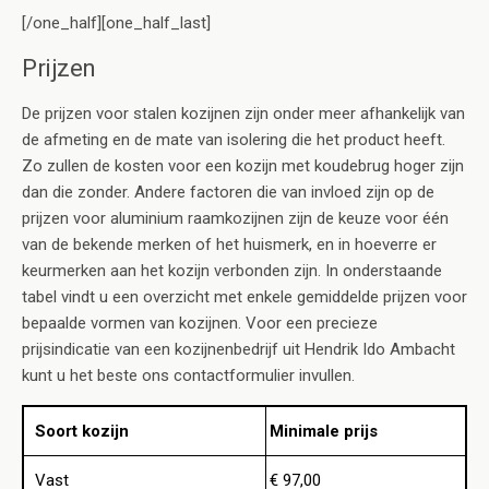
[/one_half][one_half_last]
Prijzen
De prijzen voor stalen kozijnen zijn onder meer afhankelijk van
de afmeting en de mate van isolering die het product heeft.
Zo zullen de kosten voor een kozijn met koudebrug hoger zijn
dan die zonder. Andere factoren die van invloed zijn op de
prijzen voor aluminium raamkozijnen zijn de keuze voor één
van de bekende merken of het huismerk, en in hoeverre er
keurmerken aan het kozijn verbonden zijn. In onderstaande
tabel vindt u een overzicht met enkele gemiddelde prijzen voor
bepaalde vormen van kozijnen. Voor een precieze
prijsindicatie van een kozijnenbedrijf uit Hendrik Ido Ambacht
kunt u het beste ons contactformulier invullen.
Soort kozijn
Minimale prijs
Vast
€ 97,00