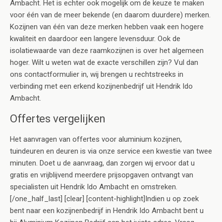
Ambacht. Het is echter ook mogelijk om de keuze te maken
voor één van de meer bekende (en daarom duurdere) merken.
Kozijnen van één van deze merken hebben vaak een hogere
kwaliteit en daardoor een langere levensduur. Ook de
isolatiewaarde van deze raamkozijnen is over het algemeen
hoger. Wilt u weten wat de exacte verschillen zijn? Vul dan
ons contactformulier in, wij brengen u rechtstreeks in
verbinding met een erkend kozijnenbedrijf uit Hendrik Ido
Ambacht.
Offertes vergelijken
Het aanvragen van offertes voor aluminium kozijnen,
tuindeuren en deuren is via onze service een kwestie van twee
minuten. Doet u de aanvraag, dan zorgen wij ervoor dat u
gratis en vrijblijvend meerdere prijsopgaven ontvangt van
specialisten uit Hendrik Ido Ambacht en omstreken.
[/one_half_last] [clear] [content-highlight]Indien u op zoek
bent naar een kozijnenbedrijf in Hendrik Ido Ambacht bent u