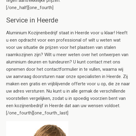
tegen aantrekkelijke prijzen.
[/one_half][one_fourth]
Service in Heerde
Aluminium Kozijnenbedrijf staat in Heerde voor u klaar! Heeft
u een opdracht voor een professional of wilt u weten wat
voor uw situatie de prijzen voor het plaatsen van stalen
raamkozijnen zijn? Wilt u meer weten over het ontwerpen van
aluminium deuren en tuindeuren? U kunt contact met ons
opnemen door het contactformulier in te vullen, waarna wij
uw aanvraag doorsturen naar onze specialisten in Heerde. Zij
maken een gratis en vrijblijvende offerte voor u op, die ze naar
uw adres versturen. Nu kunt u in alle gemak de verschillende
voorstellen vergelijken, zodat u in spoedig voorzien bent van
een kozijnenbedrijf in Heerde dat aan uw wensen voldoet.
[/one_fourth][one_fourth_last]