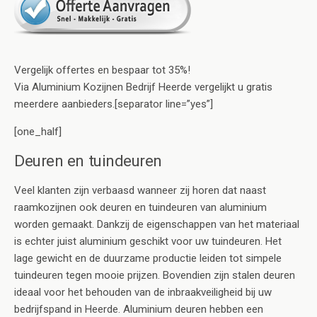
Vergelijk offertes en bespaar tot 35%!
Via Aluminium Kozijnen Bedrijf Heerde vergelijkt u gratis
meerdere aanbieders.[separator line=”yes”]
[one_half]
Deuren en tuindeuren
Veel klanten zijn verbaasd wanneer zij horen dat naast
raamkozijnen ook deuren en tuindeuren van aluminium
worden gemaakt. Dankzij de eigenschappen van het materiaal
is echter juist aluminium geschikt voor uw tuindeuren. Het
lage gewicht en de duurzame productie leiden tot simpele
tuindeuren tegen mooie prijzen. Bovendien zijn stalen deuren
ideaal voor het behouden van de inbraakveiligheid bij uw
bedrijfspand in Heerde. Aluminium deuren hebben een