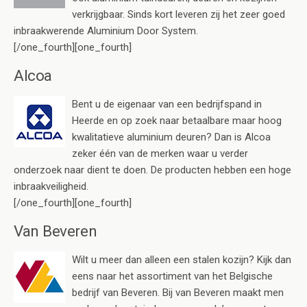
verkrijgbaar. Sinds kort leveren zij het zeer goed
inbraakwerende Aluminium Door System.
[/one_fourth][one_fourth]
Alcoa
Bent u de eigenaar van een bedrijfspand in
Heerde en op zoek naar betaalbare maar hoog
kwalitatieve aluminium deuren? Dan is Alcoa
zeker één van de merken waar u verder
onderzoek naar dient te doen. De producten hebben een hoge
inbraakveiligheid.
[/one_fourth][one_fourth]
Van Beveren
Wilt u meer dan alleen een stalen kozijn? Kijk dan
eens naar het assortiment van het Belgische
bedrijf van Beveren. Bij van Beveren maakt men