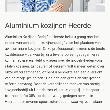
Aluminium kozijnen Heerde
Aluminium Kozijnen Bedrijf in Heerde helpt u graag met het
vinden van een erkend kozijnenbedrijf voor het plaatsen van
uw aluminium kozijnen. Onze professionals leveren u de beste
kwaliteitsservice, waarbij zij u tevens op een gedegen wijze
kunnen adviseren. Hebt u vragen over de mogelijkheden voor
stalen kozijnen, tuindeuren of deuren? Wilt u meer weten over
onze werkzaamheden, of hebt u behoefte aan een overzicht
van de mogelijke prijzen? Doe dan een gratis en vrijblijvende
offerte aanvraag. Door de verschillende tarieven van menig
kozijnenbedrijf uit Heerde met elkaar te vergelijken bespaart u
tot maar liefst 35% op de aanvraag; gedegen service in
Heerde door ervaren specialisten., dat is waar wij voor staan.