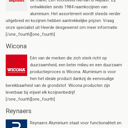
ontwikkelen sinds 1984 raamkozijnen van
aluminium. Het assortiment wordt steeds verder
uitgebreid en kozijnen hebben aantrekkelijke prijzen. Vraag
onze specialist uit Heerde desgewenst om meer informatie.
[/one_fourth][one_fourth]
Wicona
Eén van de merken die zich sterk richt op
duurzaamheid, een beter milieu en een duurzaam
productieproces is Wicona. Aluminium is voor
hen het ideale product dankzij de eenvoudige
bereikbaarheid van de grondstof. Wicona producten zijn
leverbaar bij vrijwel elk kozijnenbedrijf.
[/one_fourth][one_fourth]
Reynaers
Reynaers Aluminium staat voor functionaliteit en