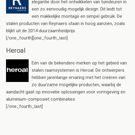
elegantie door het ontwikkelen van tuindeuren in
een zo eenvoudig mogelijk design. Dit leidt tot
een makkelijke montage en simpel gebruik. De
stalen producten van Reynaers staan in hoog aanzien, zoals
blijkt uit de 2014 duurzaamheidprijs.
[/one_fourth][one_fourth_last]
Heroal
Eén van de bekendere merken op het gebied van
stalen raamsystemen is Heroal. De ontwerpers
hebben jarenlange ervaring met het creëren van
zo duurzame mogelijke producten, waarbij de
aandacht gaat op innovatie oplossingen voor vormgeving en
aluminium-composiet combinaties.
[/one_fourth_last]