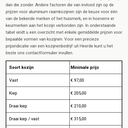
dan die zonder. Andere factoren die van invloed zijn op de
prijzen voor aluminium raamkozijnen zijn de keuze voor één
van de bekende merken of het huismerk, en in hoeverre er
keurmerken aan het kozijn verbonden zijn. In onderstaande
tabel vindt u een overzicht met enkele gemiddelde prijzen voor
bepaalde vormen van kozijnen. Voor een precieze
prijsindicatie van een kozijnenbedrijf uit Heerde kunt u het
beste ons contactformulier invullen.
Soort kozijn
Minimale prijs
Vast
€ 97,00
Kiep
€ 205,00
Draai kiep
€ 210,00
Draai kiep / vast
€ 315,00