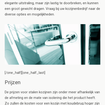
elegante uitstraling, maar zijn lastig te doorbreken, en kunnen
een groot gewicht dragen. Vraag bij uw kozijnenbedrijf naar de
diverse opties en mogelijkheden.
[/one_half][one_half_last]
Prijzen
De prijzen voor stalen kozijnen zijn onder meer afhankelijk van
de afmeting en de mate van isolering die het product heeft.
Zo zullen de kosten voor een kozijn met koudebrug hoger zijn