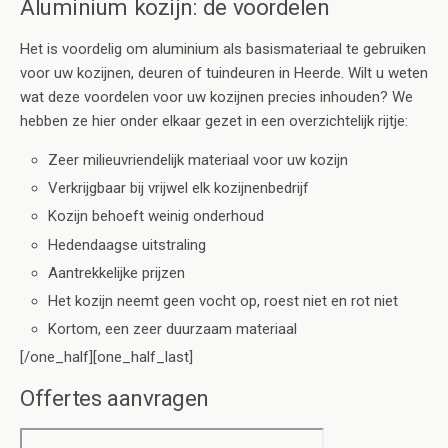
Aluminium kozijn: de voordelen
Het is voordelig om aluminium als basismateriaal te gebruiken
voor uw kozijnen, deuren of tuindeuren in Heerde. Wilt u weten
wat deze voordelen voor uw kozijnen precies inhouden? We
hebben ze hier onder elkaar gezet in een overzichtelijk rijtje:
Zeer milieuvriendelijk materiaal voor uw kozijn
Verkrijgbaar bij vrijwel elk kozijnenbedrijf
Kozijn behoeft weinig onderhoud
Hedendaagse uitstraling
Aantrekkelijke prijzen
Het kozijn neemt geen vocht op, roest niet en rot niet
Kortom, een zeer duurzaam materiaal
[/one_half][one_half_last]
Offertes aanvragen