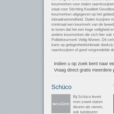
keurmerken voor stalen raamkozijne
staat voor Stichting Kwaliteit Gevel
keurmerken uitgegeven op het gebied 
inbraakwerendheid. Stalen kozijnen 
minimaal een keurmerk van de tweed
te tonen dat het een hoge veiligheid en
andere keurmerken die zich hier ook 
Politiekeurmerk Veilig Wonen. Dit cert
kans op gelegenheidsinbraak dankzij 
raamkozijnen of goed vergrendelde de
Indien u op zoek bent naar ee
Vraag direct gratis meerdere
Schüco
Bij Schüco levert
men zowel staren
deuren als ramen,
ook tuindeuren