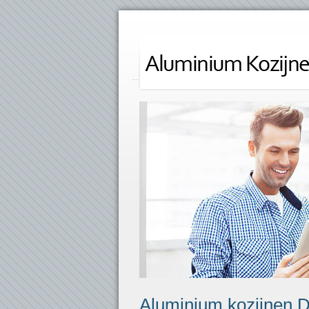
Aluminium kozijnen 