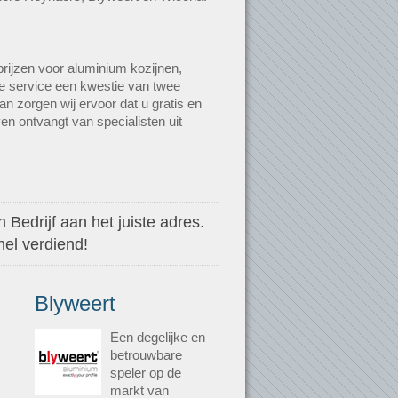
rijzen voor aluminium kozijnen,
ze service een kwestie van twee
n zorgen wij ervoor dat u gratis en
en ontvangt van specialisten uit
 Bedrijf aan het juiste adres.
nel verdiend!
Blyweert
Een degelijke en
betrouwbare
speler op de
markt van