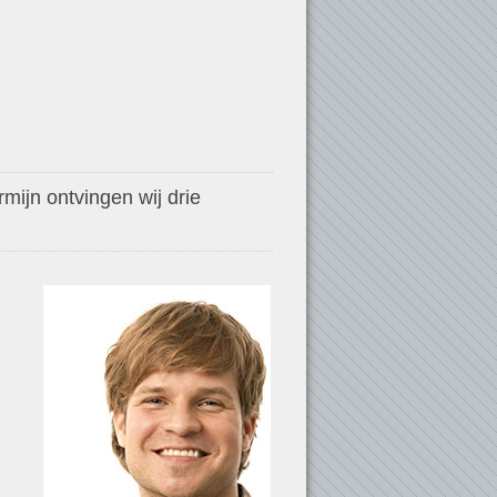
mijn ontvingen wij drie