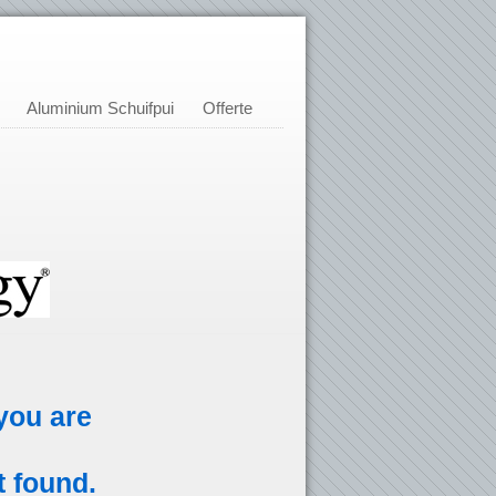
Aluminium Schuifpui
Offerte