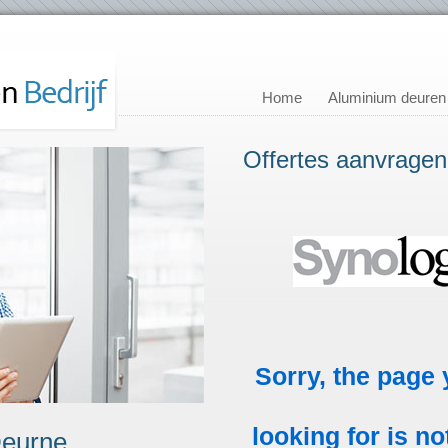
Home
Aluminium deuren
Offertes aanvragen
Deurne