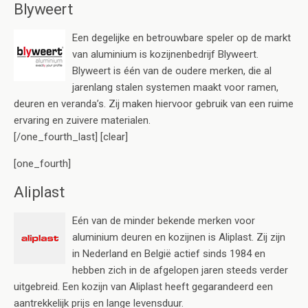
Blyweert
Een degelijke en betrouwbare speler op de markt
van aluminium is kozijnenbedrijf Blyweert.
Blyweert is één van de oudere merken, die al
jarenlang stalen systemen maakt voor ramen,
deuren en veranda’s. Zij maken hiervoor gebruik van een ruime
ervaring en zuivere materialen.
[/one_fourth_last] [clear]
[one_fourth]
Aliplast
Eén van de minder bekende merken voor
aluminium deuren en kozijnen is Aliplast. Zij zijn
in Nederland en België actief sinds 1984 en
hebben zich in de afgelopen jaren steeds verder
uitgebreid. Een kozijn van Aliplast heeft gegarandeerd een
aantrekkelijk prijs en lange levensduur.