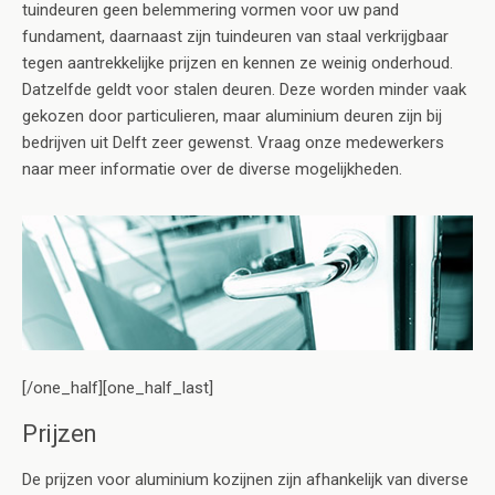
tuindeuren geen belemmering vormen voor uw pand
fundament, daarnaast zijn tuindeuren van staal verkrijgbaar
tegen aantrekkelijke prijzen en kennen ze weinig onderhoud.
Datzelfde geldt voor stalen deuren. Deze worden minder vaak
gekozen door particulieren, maar aluminium deuren zijn bij
bedrijven uit Delft zeer gewenst. Vraag onze medewerkers
naar meer informatie over de diverse mogelijkheden.
[/one_half][one_half_last]
Prijzen
De prijzen voor aluminium kozijnen zijn afhankelijk van diverse