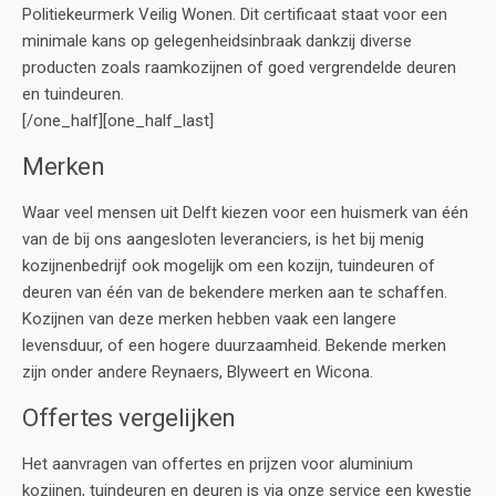
Politiekeurmerk Veilig Wonen. Dit certificaat staat voor een
minimale kans op gelegenheidsinbraak dankzij diverse
producten zoals raamkozijnen of goed vergrendelde deuren
en tuindeuren.
[/one_half][one_half_last]
Merken
Waar veel mensen uit Delft kiezen voor een huismerk van één
van de bij ons aangesloten leveranciers, is het bij menig
kozijnenbedrijf ook mogelijk om een kozijn, tuindeuren of
deuren van één van de bekendere merken aan te schaffen.
Kozijnen van deze merken hebben vaak een langere
levensduur, of een hogere duurzaamheid. Bekende merken
zijn onder andere Reynaers, Blyweert en Wicona.
Offertes vergelijken
Het aanvragen van offertes en prijzen voor aluminium
kozijnen, tuindeuren en deuren is via onze service een kwestie