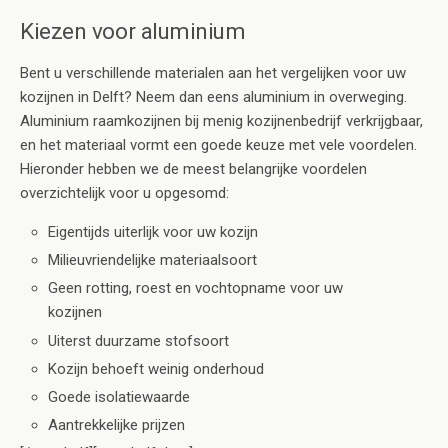
Kiezen voor aluminium
Bent u verschillende materialen aan het vergelijken voor uw
kozijnen in Delft? Neem dan eens aluminium in overweging.
Aluminium raamkozijnen bij menig kozijnenbedrijf verkrijgbaar,
en het materiaal vormt een goede keuze met vele voordelen.
Hieronder hebben we de meest belangrijke voordelen
overzichtelijk voor u opgesomd:
Eigentijds uiterlijk voor uw kozijn
Milieuvriendelijke materiaalsoort
Geen rotting, roest en vochtopname voor uw
kozijnen
Uiterst duurzame stofsoort
Kozijn behoeft weinig onderhoud
Goede isolatiewaarde
Aantrekkelijke prijzen