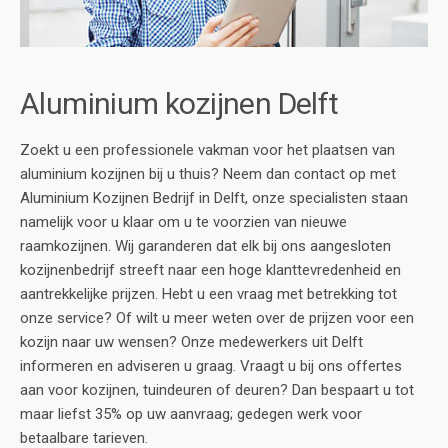
Aluminium kozijnen Delft
Zoekt u een professionele vakman voor het plaatsen van
aluminium kozijnen bij u thuis? Neem dan contact op met
Aluminium Kozijnen Bedrijf in Delft, onze specialisten staan
namelijk voor u klaar om u te voorzien van nieuwe
raamkozijnen. Wij garanderen dat elk bij ons aangesloten
kozijnenbedrijf streeft naar een hoge klanttevredenheid en
aantrekkelijke prijzen. Hebt u een vraag met betrekking tot
onze service? Of wilt u meer weten over de prijzen voor een
kozijn naar uw wensen? Onze medewerkers uit Delft
informeren en adviseren u graag. Vraagt u bij ons offertes
aan voor kozijnen, tuindeuren of deuren? Dan bespaart u tot
maar liefst 35% op uw aanvraag; gedegen werk voor
betaalbare tarieven.