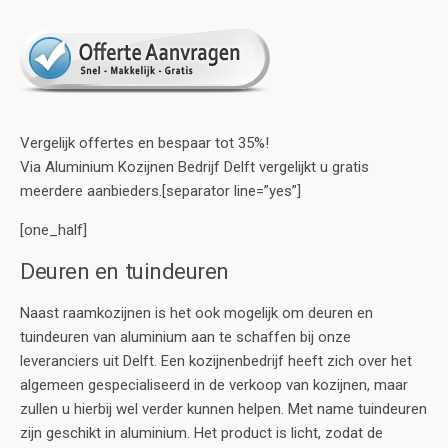
Vergelijk offertes en bespaar tot 35%!
Via Aluminium Kozijnen Bedrijf Delft vergelijkt u gratis
meerdere aanbieders.[separator line=”yes”]
[one_half]
Deuren en tuindeuren
Naast raamkozijnen is het ook mogelijk om deuren en
tuindeuren van aluminium aan te schaffen bij onze
leveranciers uit Delft. Een kozijnenbedrijf heeft zich over het
algemeen gespecialiseerd in de verkoop van kozijnen, maar
zullen u hierbij wel verder kunnen helpen. Met name tuindeuren
zijn geschikt in aluminium. Het product is licht, zodat de