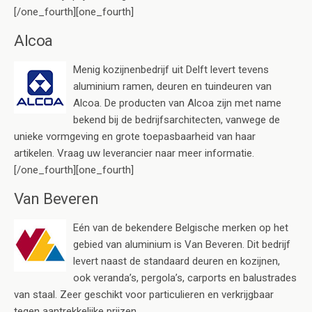
[/one_fourth][one_fourth]
Alcoa
Menig kozijnenbedrijf uit Delft levert tevens
aluminium ramen, deuren en tuindeuren van
Alcoa. De producten van Alcoa zijn met name
bekend bij de bedrijfsarchitecten, vanwege de
unieke vormgeving en grote toepasbaarheid van haar
artikelen. Vraag uw leverancier naar meer informatie.
[/one_fourth][one_fourth]
Van Beveren
Eén van de bekendere Belgische merken op het
gebied van aluminium is Van Beveren. Dit bedrijf
levert naast de standaard deuren en kozijnen,
ook veranda’s, pergola’s, carports en balustrades
van staal. Zeer geschikt voor particulieren en verkrijgbaar
tegen aantrekkelijke prijzen.