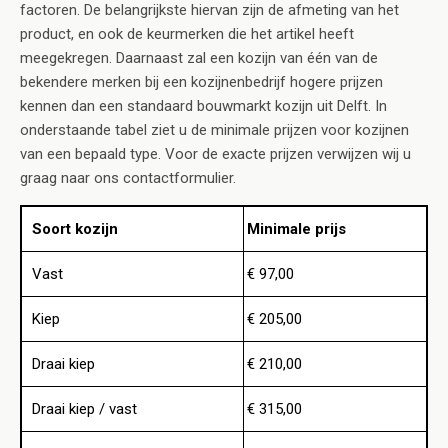
factoren. De belangrijkste hiervan zijn de afmeting van het
product, en ook de keurmerken die het artikel heeft
meegekregen. Daarnaast zal een kozijn van één van de
bekendere merken bij een kozijnenbedrijf hogere prijzen
kennen dan een standaard bouwmarkt kozijn uit Delft. In
onderstaande tabel ziet u de minimale prijzen voor kozijnen
van een bepaald type. Voor de exacte prijzen verwijzen wij u
graag naar ons contactformulier.
Soort kozijn
Minimale prijs
Vast
€ 97,00
Kiep
€ 205,00
Draai kiep
€ 210,00
Draai kiep / vast
€ 315,00