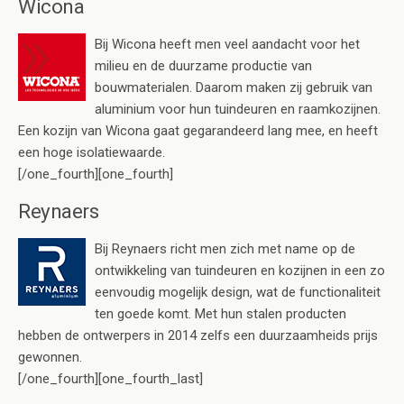
Wicona
Bij Wicona heeft men veel aandacht voor het
milieu en de duurzame productie van
bouwmaterialen. Daarom maken zij gebruik van
aluminium voor hun tuindeuren en raamkozijnen.
Een kozijn van Wicona gaat gegarandeerd lang mee, en heeft
een hoge isolatiewaarde.
[/one_fourth][one_fourth]
Reynaers
Bij Reynaers richt men zich met name op de
ontwikkeling van tuindeuren en kozijnen in een zo
eenvoudig mogelijk design, wat de functionaliteit
ten goede komt. Met hun stalen producten
hebben de ontwerpers in 2014 zelfs een duurzaamheids prijs
gewonnen.
[/one_fourth][one_fourth_last]