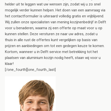
helder uit te leggen wat uw wensen zijn, zodat wij u zo snel
mogelijk verder kunnen helpen. Het doen van een aanvraag via
het contactformulier is uiteraard volledig gratis en vrijblijvend.
Wij zullen onze specialisten van mening kozijnenbedrijf in Delft
voor u benaderen, waarna zij een offerte op maat voor u op
kunnen stellen. Deze versturen ze naar uw adres, zodat u
thuis in alle rust de offertes kunt vergelijken op basis van
prijzen en aanbiedingen om tot een gedegen keuze te komen.
Kortom, wanneer u in Delft service met betrekking tot het
plaatsen van aluminium kozijn nodig heeft, staan wij voor u
klaar!
[/one_fourth][one_fourth_last]