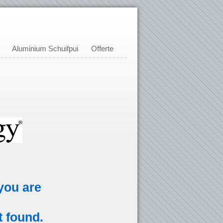
Aluminium Schuifpui
Offerte