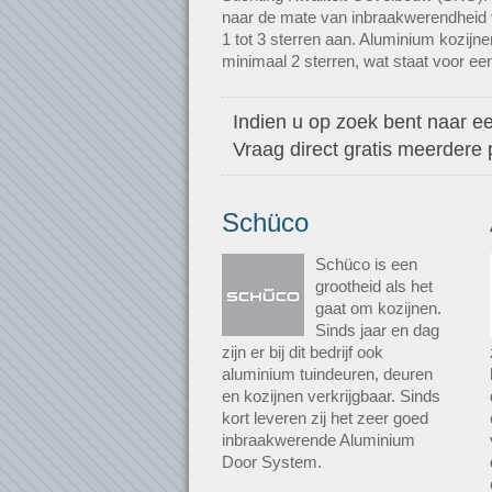
naar de mate van inbraakwerendheid v
1 tot 3 sterren aan. Aluminium kozij
minimaal 2 sterren, wat staat voor een
Indien u op zoek bent naar ee
Vraag direct gratis meerdere
Schüco
Schüco is een
grootheid als het
gaat om kozijnen.
Sinds jaar en dag
zijn er bij dit bedrijf ook
aluminium tuindeuren, deuren
en kozijnen verkrijgbaar. Sinds
kort leveren zij het zeer goed
inbraakwerende Aluminium
Door System.