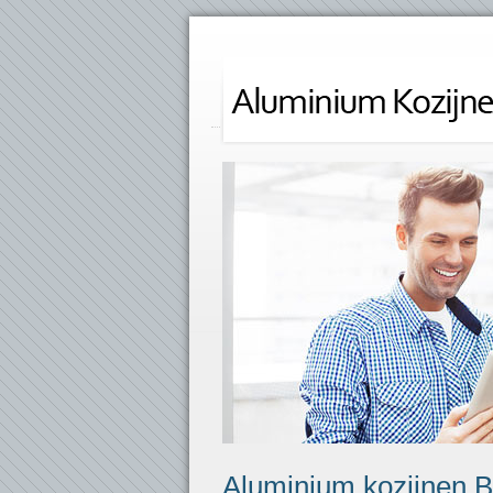
Aluminium kozijnen 