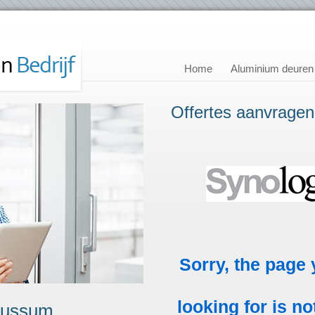
Home
Aluminium deuren
Offertes aanvragen
Bussum