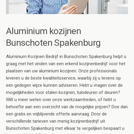
Aluminium kozijnen
Bunschoten Spakenburg
Aluminium Kozijnen Bedrijf in Bunschoten Spakenburg helpt u
graag met het vinden van een erkend kozijnenbedrijf voor het
plaatsen van uw aluminium kozijnen. Onze professionals
leveren u de beste kwaliteitsservice, waarbij zij u tevens op
een gedegen wijze kunnen adviseren. Hebt u vragen over de
mogelijkheden voor stalen kozijnen, tuindeuren of deuren?
Wilt u meer weten over onze werkzaamheden, of hebt u
behoefte aan een overzicht van de mogelijke prijzen? Doe dan
een gratis en vrijblijvende offerte aanvraag. Door de
verschillende tarieven van menig kozijnenbedrijf uit
Bunschoten Spakenburg met elkaar te vergelijken bespaart u