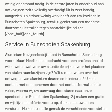
weinig onderhoud nodig. In de eerste jaren is onderhoud aan
uw kozijnen zelfs volledig overbodig! Dit is zeer handig,
aangezien u hierdoor weinig werk heeft aan uw kozijnen in
Bunschoten Spakenburg, terwijl u geniet van een moderne,
duurzame uitstraling tegen aantrekkelijke prijzen.
[/one_half][one_fourth]
Service in Bunschoten Spakenburg
Aluminium Kozijnenbedrijf staat in Bunschoten Spakenburg
voor u klaar! Heeft u een opdracht voor een professional of
wilt u weten wat voor uw situatie de prijzen voor het plaatsen
van stalen raamkozijnen zijn? Wilt u meer weten over het
ontwerpen van aluminium deuren en tuindeuren? U kunt
contact met ons opnemen door het contactformulier in te
vullen, waarna wij uw aanvraag doorsturen naar onze
specialisten in Bunschoten Spakenburg. Zij maken een gratis
en vrijblijvende offerte voor u op, die ze naar uw adres
versturen. Nu kunt u in alle gemak de verschillende voorstellen