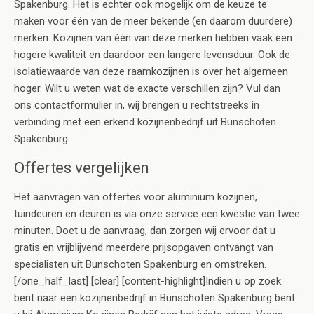
Spakenburg. Het is echter ook mogelijk om de keuze te
maken voor één van de meer bekende (en daarom duurdere)
merken. Kozijnen van één van deze merken hebben vaak een
hogere kwaliteit en daardoor een langere levensduur. Ook de
isolatiewaarde van deze raamkozijnen is over het algemeen
hoger. Wilt u weten wat de exacte verschillen zijn? Vul dan
ons contactformulier in, wij brengen u rechtstreeks in
verbinding met een erkend kozijnenbedrijf uit Bunschoten
Spakenburg.
Offertes vergelijken
Het aanvragen van offertes voor aluminium kozijnen,
tuindeuren en deuren is via onze service een kwestie van twee
minuten. Doet u de aanvraag, dan zorgen wij ervoor dat u
gratis en vrijblijvend meerdere prijsopgaven ontvangt van
specialisten uit Bunschoten Spakenburg en omstreken.
[/one_half_last] [clear] [content-highlight]Indien u op zoek
bent naar een kozijnenbedrijf in Bunschoten Spakenburg bent