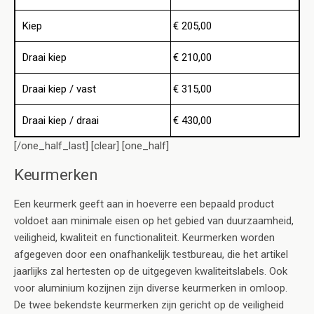
Kiep
€ 205,00
Draai kiep
€ 210,00
Draai kiep / vast
€ 315,00
Draai kiep / draai
€ 430,00
[/one_half_last] [clear] [one_half]
Keurmerken
Een keurmerk geeft aan in hoeverre een bepaald product
voldoet aan minimale eisen op het gebied van duurzaamheid,
veiligheid, kwaliteit en functionaliteit. Keurmerken worden
afgegeven door een onafhankelijk testbureau, die het artikel
jaarlijks zal hertesten op de uitgegeven kwaliteitslabels. Ook
voor aluminium kozijnen zijn diverse keurmerken in omloop.
De twee bekendste keurmerken zijn gericht op de veiligheid