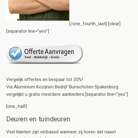
[/one_fourth_last] [clear]
[separator line=”yes”]
Vergelijk offertes en bespaar tot 35%!
Via Aluminium Kozijnen Bedrijf Bunschoten Spakenburg
vergelijkt u gratis meerdere aanbieders.[separator line=”yes”]
[one_half]
Deuren en tuindeuren
Veel klanten zijn verbaasd wanneer zij horen dat naast