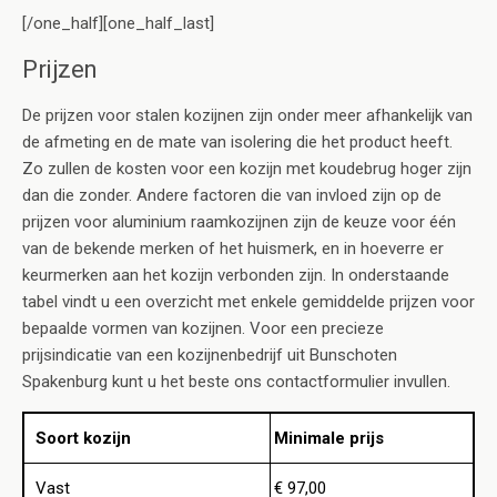
[/one_half][one_half_last]
Prijzen
De prijzen voor stalen kozijnen zijn onder meer afhankelijk van
de afmeting en de mate van isolering die het product heeft.
Zo zullen de kosten voor een kozijn met koudebrug hoger zijn
dan die zonder. Andere factoren die van invloed zijn op de
prijzen voor aluminium raamkozijnen zijn de keuze voor één
van de bekende merken of het huismerk, en in hoeverre er
keurmerken aan het kozijn verbonden zijn. In onderstaande
tabel vindt u een overzicht met enkele gemiddelde prijzen voor
bepaalde vormen van kozijnen. Voor een precieze
prijsindicatie van een kozijnenbedrijf uit Bunschoten
Spakenburg kunt u het beste ons contactformulier invullen.
Soort kozijn
Minimale prijs
Vast
€ 97,00