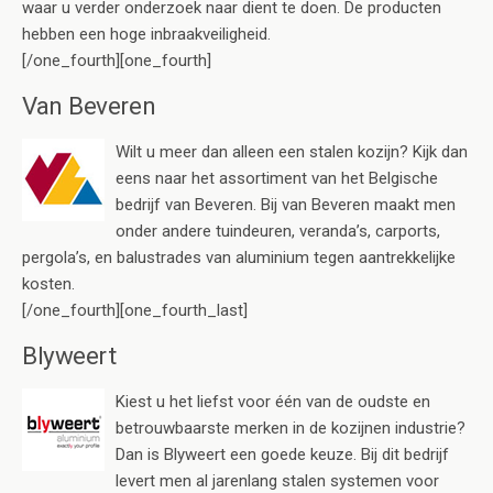
waar u verder onderzoek naar dient te doen. De producten
hebben een hoge inbraakveiligheid.
[/one_fourth][one_fourth]
Van Beveren
Wilt u meer dan alleen een stalen kozijn? Kijk dan
eens naar het assortiment van het Belgische
bedrijf van Beveren. Bij van Beveren maakt men
onder andere tuindeuren, veranda’s, carports,
pergola’s, en balustrades van aluminium tegen aantrekkelijke
kosten.
[/one_fourth][one_fourth_last]
Blyweert
Kiest u het liefst voor één van de oudste en
betrouwbaarste merken in de kozijnen industrie?
Dan is Blyweert een goede keuze. Bij dit bedrijf
levert men al jarenlang stalen systemen voor