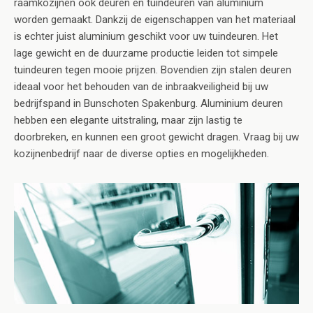
raamkozijnen ook deuren en tuindeuren van aluminium
worden gemaakt. Dankzij de eigenschappen van het materiaal
is echter juist aluminium geschikt voor uw tuindeuren. Het
lage gewicht en de duurzame productie leiden tot simpele
tuindeuren tegen mooie prijzen. Bovendien zijn stalen deuren
ideaal voor het behouden van de inbraakveiligheid bij uw
bedrijfspand in Bunschoten Spakenburg. Aluminium deuren
hebben een elegante uitstraling, maar zijn lastig te
doorbreken, en kunnen een groot gewicht dragen. Vraag bij uw
kozijnenbedrijf naar de diverse opties en mogelijkheden.