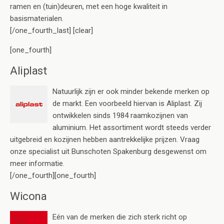
ramen en (tuin)deuren, met een hoge kwaliteit in
basismaterialen.
[/one_fourth_last] [clear]
[one_fourth]
Aliplast
Natuurlijk zijn er ook minder bekende merken op
de markt. Een voorbeeld hiervan is Aliplast. Zij
ontwikkelen sinds 1984 raamkozijnen van
aluminium. Het assortiment wordt steeds verder
uitgebreid en kozijnen hebben aantrekkelijke prijzen. Vraag
onze specialist uit Bunschoten Spakenburg desgewenst om
meer informatie.
[/one_fourth][one_fourth]
Wicona
Eén van de merken die zich sterk richt op