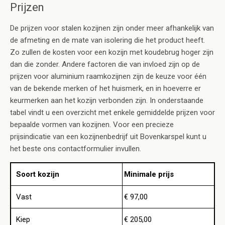
Prijzen
De prijzen voor stalen kozijnen zijn onder meer afhankelijk van
de afmeting en de mate van isolering die het product heeft.
Zo zullen de kosten voor een kozijn met koudebrug hoger zijn
dan die zonder. Andere factoren die van invloed zijn op de
prijzen voor aluminium raamkozijnen zijn de keuze voor één
van de bekende merken of het huismerk, en in hoeverre er
keurmerken aan het kozijn verbonden zijn. In onderstaande
tabel vindt u een overzicht met enkele gemiddelde prijzen voor
bepaalde vormen van kozijnen. Voor een precieze
prijsindicatie van een kozijnenbedrijf uit Bovenkarspel kunt u
het beste ons contactformulier invullen.
Soort kozijn
Minimale prijs
Vast
€ 97,00
Kiep
€ 205,00