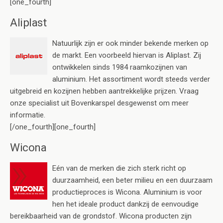
[one_fourth]
Aliplast
Natuurlijk zijn er ook minder bekende merken op
de markt. Een voorbeeld hiervan is Aliplast. Zij
ontwikkelen sinds 1984 raamkozijnen van
aluminium. Het assortiment wordt steeds verder
uitgebreid en kozijnen hebben aantrekkelijke prijzen. Vraag
onze specialist uit Bovenkarspel desgewenst om meer
informatie.
[/one_fourth][one_fourth]
Wicona
Eén van de merken die zich sterk richt op
duurzaamheid, een beter milieu en een duurzaam
productieproces is Wicona. Aluminium is voor
hen het ideale product dankzij de eenvoudige
bereikbaarheid van de grondstof. Wicona producten zijn