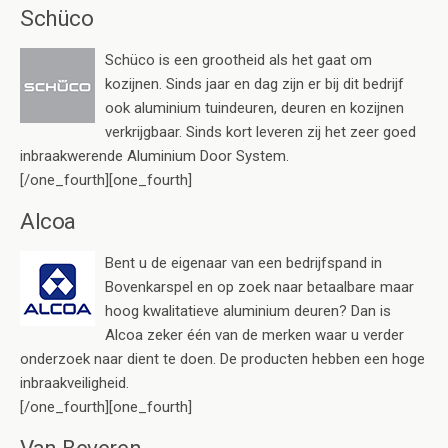
Schüco
Schüco is een grootheid als het gaat om
kozijnen. Sinds jaar en dag zijn er bij dit bedrijf
ook aluminium tuindeuren, deuren en kozijnen
verkrijgbaar. Sinds kort leveren zij het zeer goed
inbraakwerende Aluminium Door System.
[/one_fourth][one_fourth]
Alcoa
Bent u de eigenaar van een bedrijfspand in
Bovenkarspel en op zoek naar betaalbare maar
hoog kwalitatieve aluminium deuren? Dan is
Alcoa zeker één van de merken waar u verder
onderzoek naar dient te doen. De producten hebben een hoge
inbraakveiligheid.
[/one_fourth][one_fourth]
Van Beveren