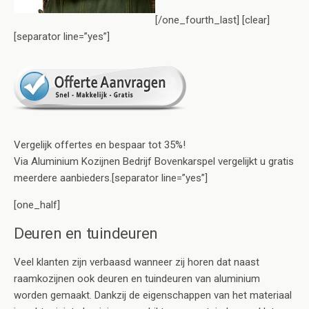
[/one_fourth_last] [clear]
[separator line=”yes”]
Vergelijk offertes en bespaar tot 35%!
Via Aluminium Kozijnen Bedrijf Bovenkarspel vergelijkt u gratis
meerdere aanbieders.[separator line=”yes”]
[one_half]
Deuren en tuindeuren
Veel klanten zijn verbaasd wanneer zij horen dat naast
raamkozijnen ook deuren en tuindeuren van aluminium
worden gemaakt. Dankzij de eigenschappen van het materiaal