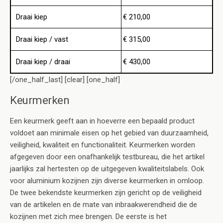
Draai kiep
€ 210,00
Draai kiep / vast
€ 315,00
Draai kiep / draai
€ 430,00
[/one_half_last] [clear] [one_half]
Keurmerken
Een keurmerk geeft aan in hoeverre een bepaald product
voldoet aan minimale eisen op het gebied van duurzaamheid,
veiligheid, kwaliteit en functionaliteit. Keurmerken worden
afgegeven door een onafhankelijk testbureau, die het artikel
jaarlijks zal hertesten op de uitgegeven kwaliteitslabels. Ook
voor aluminium kozijnen zijn diverse keurmerken in omloop.
De twee bekendste keurmerken zijn gericht op de veiligheid
van de artikelen en de mate van inbraakwerendheid die de
kozijnen met zich mee brengen. De eerste is het