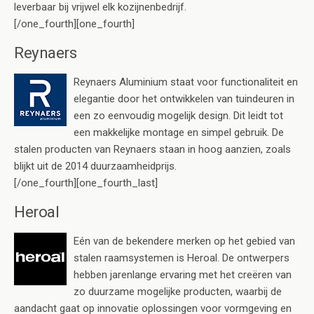
leverbaar bij vrijwel elk kozijnenbedrijf.
[/one_fourth][one_fourth]
Reynaers
Reynaers Aluminium staat voor functionaliteit en
elegantie door het ontwikkelen van tuindeuren in
een zo eenvoudig mogelijk design. Dit leidt tot
een makkelijke montage en simpel gebruik. De
stalen producten van Reynaers staan in hoog aanzien, zoals
blijkt uit de 2014 duurzaamheidprijs.
[/one_fourth][one_fourth_last]
Heroal
Eén van de bekendere merken op het gebied van
stalen raamsystemen is Heroal. De ontwerpers
hebben jarenlange ervaring met het creëren van
zo duurzame mogelijke producten, waarbij de
aandacht gaat op innovatie oplossingen voor vormgeving en