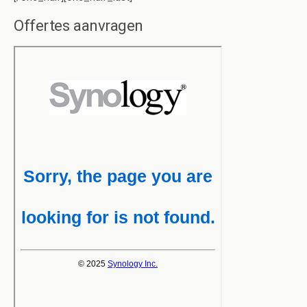
Offertes aanvragen