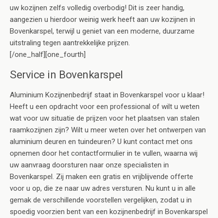
uw kozijnen zelfs volledig overbodig! Dit is zeer handig,
aangezien u hierdoor weinig werk heeft aan uw kozijnen in
Bovenkarspel, terwijl u geniet van een moderne, duurzame
uitstraling tegen aantrekkelijke prijzen.
[/one_half][one_fourth]
Service in Bovenkarspel
Aluminium Kozijnenbedrijf staat in Bovenkarspel voor u klaar!
Heeft u een opdracht voor een professional of wilt u weten
wat voor uw situatie de prijzen voor het plaatsen van stalen
raamkozijnen zijn? Wilt u meer weten over het ontwerpen van
aluminium deuren en tuindeuren? U kunt contact met ons
opnemen door het contactformulier in te vullen, waarna wij
uw aanvraag doorsturen naar onze specialisten in
Bovenkarspel. Zij maken een gratis en vrijblijvende offerte
voor u op, die ze naar uw adres versturen. Nu kunt u in alle
gemak de verschillende voorstellen vergelijken, zodat u in
spoedig voorzien bent van een kozijnenbedrijf in Bovenkarspel