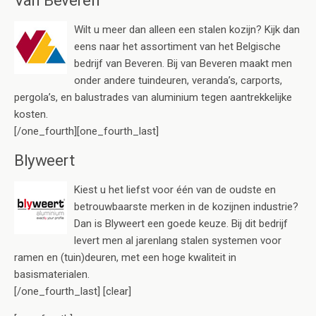
Wilt u meer dan alleen een stalen kozijn? Kijk dan
eens naar het assortiment van het Belgische
bedrijf van Beveren. Bij van Beveren maakt men
onder andere tuindeuren, veranda’s, carports,
pergola’s, en balustrades van aluminium tegen aantrekkelijke
kosten.
[/one_fourth][one_fourth_last]
Blyweert
Kiest u het liefst voor één van de oudste en
betrouwbaarste merken in de kozijnen industrie?
Dan is Blyweert een goede keuze. Bij dit bedrijf
levert men al jarenlang stalen systemen voor
ramen en (tuin)deuren, met een hoge kwaliteit in
basismaterialen.
[/one_fourth_last] [clear]