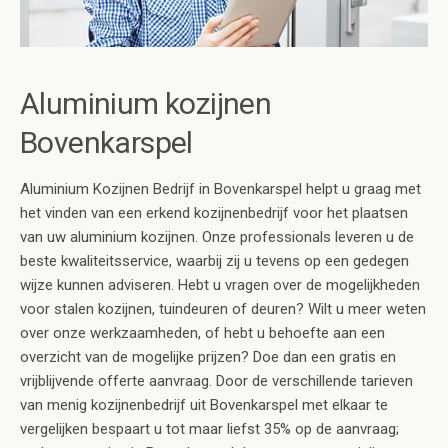
Aluminium kozijnen
Bovenkarspel
Aluminium Kozijnen Bedrijf in Bovenkarspel helpt u graag met
het vinden van een erkend kozijnenbedrijf voor het plaatsen
van uw aluminium kozijnen. Onze professionals leveren u de
beste kwaliteitsservice, waarbij zij u tevens op een gedegen
wijze kunnen adviseren. Hebt u vragen over de mogelijkheden
voor stalen kozijnen, tuindeuren of deuren? Wilt u meer weten
over onze werkzaamheden, of hebt u behoefte aan een
overzicht van de mogelijke prijzen? Doe dan een gratis en
vrijblijvende offerte aanvraag. Door de verschillende tarieven
van menig kozijnenbedrijf uit Bovenkarspel met elkaar te
vergelijken bespaart u tot maar liefst 35% op de aanvraag;