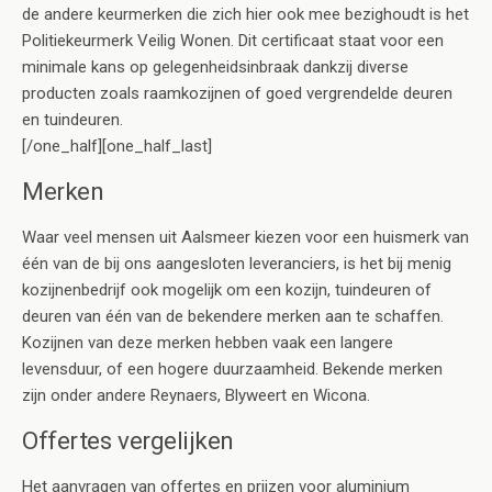
de andere keurmerken die zich hier ook mee bezighoudt is het
Politiekeurmerk Veilig Wonen. Dit certificaat staat voor een
minimale kans op gelegenheidsinbraak dankzij diverse
producten zoals raamkozijnen of goed vergrendelde deuren
en tuindeuren.
[/one_half][one_half_last]
Merken
Waar veel mensen uit Aalsmeer kiezen voor een huismerk van
één van de bij ons aangesloten leveranciers, is het bij menig
kozijnenbedrijf ook mogelijk om een kozijn, tuindeuren of
deuren van één van de bekendere merken aan te schaffen.
Kozijnen van deze merken hebben vaak een langere
levensduur, of een hogere duurzaamheid. Bekende merken
zijn onder andere Reynaers, Blyweert en Wicona.
Offertes vergelijken
Het aanvragen van offertes en prijzen voor aluminium