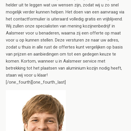
helder uit te leggen wat uw wensen zijn, zodat wij u zo snel
mogelijk verder kunnen helpen. Het doen van een aanvraag via
het contactformulier is uiteraard volledig gratis en vrijblijvend.
Wij zullen onze specialisten van mening kozijnenbedrijf in
Aalsmeer voor u benaderen, waarna zij een offerte op maat
voor u op kunnen stellen. Deze versturen ze naar uw adres,
zodat u thuis in alle rust de offertes kunt vergelijken op basis
van prijzen en aanbiedingen om tot een gedegen keuze te
komen. Kortom, wanneer u in Aalsmeer service met
betrekking tot het plaatsen van aluminium kozijn nodig heeft,
staan wij voor u klaar!
[/one_fourth][one_fourth_last]