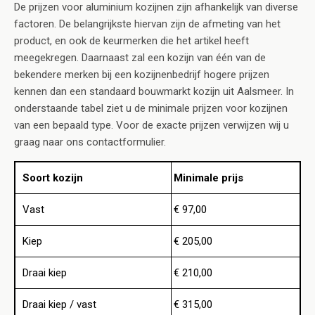
De prijzen voor aluminium kozijnen zijn afhankelijk van diverse
factoren. De belangrijkste hiervan zijn de afmeting van het
product, en ook de keurmerken die het artikel heeft
meegekregen. Daarnaast zal een kozijn van één van de
bekendere merken bij een kozijnenbedrijf hogere prijzen
kennen dan een standaard bouwmarkt kozijn uit Aalsmeer. In
onderstaande tabel ziet u de minimale prijzen voor kozijnen
van een bepaald type. Voor de exacte prijzen verwijzen wij u
graag naar ons contactformulier.
Soort kozijn
Minimale prijs
Vast
€ 97,00
Kiep
€ 205,00
Draai kiep
€ 210,00
Draai kiep / vast
€ 315,00