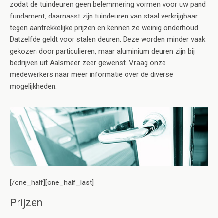
zodat de tuindeuren geen belemmering vormen voor uw pand
fundament, daarnaast zijn tuindeuren van staal verkrijgbaar
tegen aantrekkelijke prijzen en kennen ze weinig onderhoud.
Datzelfde geldt voor stalen deuren. Deze worden minder vaak
gekozen door particulieren, maar aluminium deuren zijn bij
bedrijven uit Aalsmeer zeer gewenst. Vraag onze
medewerkers naar meer informatie over de diverse
mogelijkheden.
[/one_half][one_half_last]
Prijzen