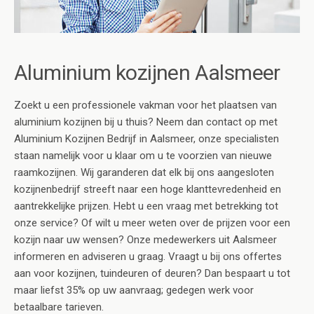
Aluminium kozijnen Aalsmeer
Zoekt u een professionele vakman voor het plaatsen van
aluminium kozijnen bij u thuis? Neem dan contact op met
Aluminium Kozijnen Bedrijf in Aalsmeer, onze specialisten
staan namelijk voor u klaar om u te voorzien van nieuwe
raamkozijnen. Wij garanderen dat elk bij ons aangesloten
kozijnenbedrijf streeft naar een hoge klanttevredenheid en
aantrekkelijke prijzen. Hebt u een vraag met betrekking tot
onze service? Of wilt u meer weten over de prijzen voor een
kozijn naar uw wensen? Onze medewerkers uit Aalsmeer
informeren en adviseren u graag. Vraagt u bij ons offertes
aan voor kozijnen, tuindeuren of deuren? Dan bespaart u tot
maar liefst 35% op uw aanvraag; gedegen werk voor
betaalbare tarieven.