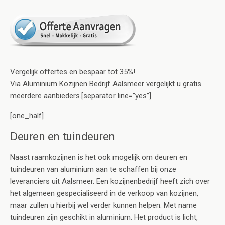
Vergelijk offertes en bespaar tot 35%!
Via Aluminium Kozijnen Bedrijf Aalsmeer vergelijkt u gratis
meerdere aanbieders.[separator line=”yes”]
[one_half]
Deuren en tuindeuren
Naast raamkozijnen is het ook mogelijk om deuren en
tuindeuren van aluminium aan te schaffen bij onze
leveranciers uit Aalsmeer. Een kozijnenbedrijf heeft zich over
het algemeen gespecialiseerd in de verkoop van kozijnen,
maar zullen u hierbij wel verder kunnen helpen. Met name
tuindeuren zijn geschikt in aluminium. Het product is licht,