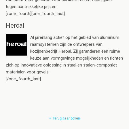
tegen aantrekkelijke prijzen.
[/one_fourth][one_fourth_last]
Heroal
Al jarenlang actief op het gebied van aluminium
raamsystemen zijn de ontwerpers van
kozijnenbedrijf Heroal. Zij garanderen een ruime
keuze aan vormgevings mogelijkheden en richten
zich op innovatieve oplossing in staal en stalen-composiet
materialen voor gevels.
[/one_fourth_last]
Terug naar boven