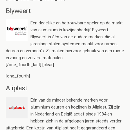
Blyweert
Een degelijke en betrouwbare speler op de markt
van aluminium is kozijnenbedrijf Blyweert.
Blyweert is één van de oudere merken, die al
jarenlang stalen systemen maakt voor ramen,
deuren en veranda’s. Zij maken hiervoor gebruik van een ruime
ervaring en zuivere materialen.
[/one_fourth_last] [clear]
[one_fourth]
Aliplast
Eén van de minder bekende merken voor
aluminium deuren en kozijnen is Aliplast. Zij zijn
in Nederland en België actief sinds 1984 en
hebben zich in de afgelopen jaren steeds verder
uitgebreid. Een kozijn van Aliplast heeft gegarandeerd een