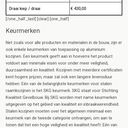
Draai kiep / draai
€ 430,00
[/one_half_last] [clear] [one_half]
Keurmerken
Net zoals voor alle producten en materialen in de bouw, zijn er
ook enkele keurmerken van toepassing op aluminium
kozijnen. Een keurmerk geeft aan in hoeverre het product
voldoet aan minimale eisen voor onder meer veiligheid,
duurzaamheid en kwaliteit. Kozijnen met meerdere certificaten
kent hogere prijzen, maar zal ook een langere levensduur
hebben. Eén van de belangrijkste keurmerken voor stalen
raamkozijnen is het SKG keurmerk. SKG staat voor Stichting
Kwaliteit Gevelbouw. Bij SKG worden met name keurmerken
uitgegeven op het gebied van kwaliteit en inbraakwerendheid.
Stalen kozijnen moeten over het algemeen minimaal een
keurmerk van de tweede categorie ontvangen, om aan te
tonen dat het een hoge veiligheid en kwaliteit heeft. Eén van