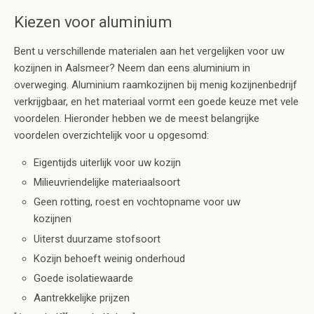
Kiezen voor aluminium
Bent u verschillende materialen aan het vergelijken voor uw
kozijnen in Aalsmeer? Neem dan eens aluminium in
overweging. Aluminium raamkozijnen bij menig kozijnenbedrijf
verkrijgbaar, en het materiaal vormt een goede keuze met vele
voordelen. Hieronder hebben we de meest belangrijke
voordelen overzichtelijk voor u opgesomd:
Eigentijds uiterlijk voor uw kozijn
Milieuvriendelijke materiaalsoort
Geen rotting, roest en vochtopname voor uw
kozijnen
Uiterst duurzame stofsoort
Kozijn behoeft weinig onderhoud
Goede isolatiewaarde
Aantrekkelijke prijzen